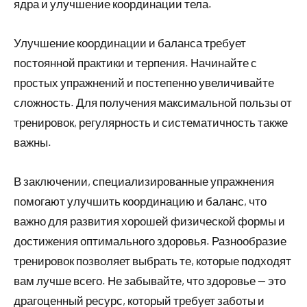
ядра и улучшение координации тела.
Улучшение координации и баланса требует
постоянной практики и терпения. Начинайте с
простых упражнений и постепенно увеличивайте
сложность. Для получения максимальной пользы от
тренировок, регулярность и систематичность также
важны.
В заключении, специализированные упражнения
помогают улучшить координацию и баланс, что
важно для развития хорошей физической формы и
достижения оптимального здоровья. Разнообразие
тренировок позволяет выбрать те, которые подходят
вам лучше всего. Не забывайте, что здоровье — это
драгоценный ресурс, который требует заботы и