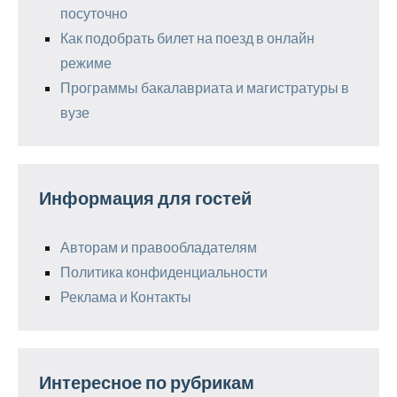
посуточно
Как подобрать билет на поезд в онлайн
режиме
Программы бакалавриата и магистратуры в
вузе
Информация для гостей
Авторам и правообладателям
Политика конфиденциальности
Реклама и Контакты
Интересное по рубрикам