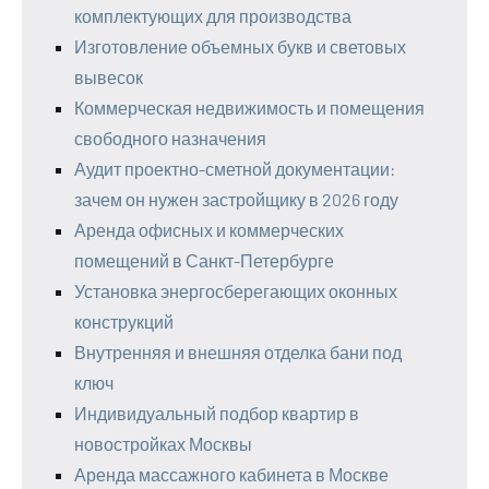
комплектующих для производства
Изготовление объемных букв и световых
вывесок
Коммерческая недвижимость и помещения
свободного назначения
Аудит проектно-сметной документации:
зачем он нужен застройщику в 2026 году
Аренда офисных и коммерческих
помещений в Санкт-Петербурге
Установка энергосберегающих оконных
конструкций
Внутренняя и внешняя отделка бани под
ключ
Индивидуальный подбор квартир в
новостройках Москвы
Аренда массажного кабинета в Москве