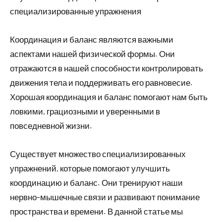
специализированные упражнения
Координация и баланс являются важными
аспектами нашей физической формы. Они
отражаются в нашей способности контролировать
движения тела и поддерживать его равновесие.
Хорошая координация и баланс помогают нам быть
ловкими, грациозными и уверенными в
повседневной жизни.
Существует множество специализированных
упражнений, которые помогают улучшить
координацию и баланс. Они тренируют наши
нервно-мышечные связи и развивают понимание
пространства и времени. В данной статье мы