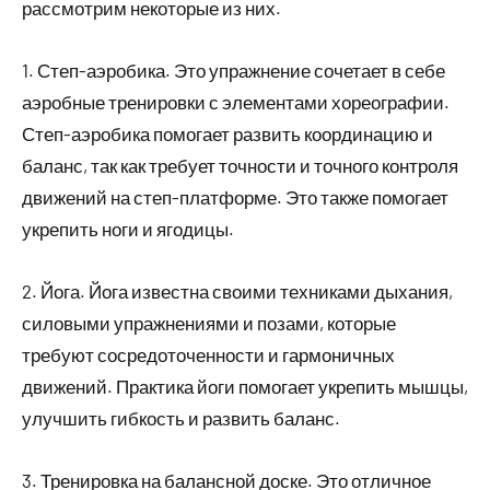
рассмотрим некоторые из них.
1. Степ-аэробика. Это упражнение сочетает в себе
аэробные тренировки с элементами хореографии.
Степ-аэробика помогает развить координацию и
баланс, так как требует точности и точного контроля
движений на степ-платформе. Это также помогает
укрепить ноги и ягодицы.
2. Йога. Йога известна своими техниками дыхания,
силовыми упражнениями и позами, которые
требуют сосредоточенности и гармоничных
движений. Практика йоги помогает укрепить мышцы,
улучшить гибкость и развить баланс.
3. Тренировка на балансной доске. Это отличное