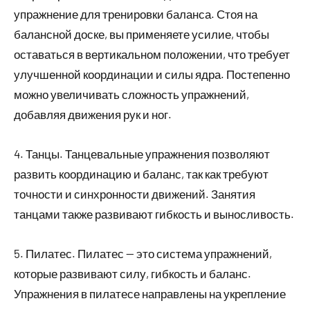
упражнение для тренировки баланса. Стоя на
балансной доске, вы применяете усилие, чтобы
оставаться в вертикальном положении, что требует
улучшенной координации и силы ядра. Постепенно
можно увеличивать сложность упражнений,
добавляя движения рук и ног.
4. Танцы. Танцевальные упражнения позволяют
развить координацию и баланс, так как требуют
точности и синхронности движений. Занятия
танцами также развивают гибкость и выносливость.
5. Пилатес. Пилатес — это система упражнений,
которые развивают силу, гибкость и баланс.
Упражнения в пилатесе направлены на укрепление