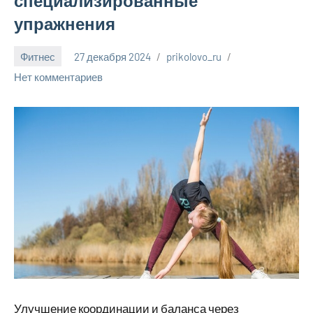
специализированные
упражнения
Фитнес
27 декабря 2024
prikolovo_ru
Нет комментариев
Улучшение координации и баланса через