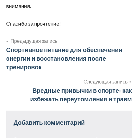
внимания.
Спасибо за прочтение!
Предыдущая запись
Навигация
Спортивное питание для обеспечения
энергии и восстановления после
по
тренировок
записям
Следующая запись
Вредные привычки в спорте: как
избежать переутомления и травм
Добавить комментарий