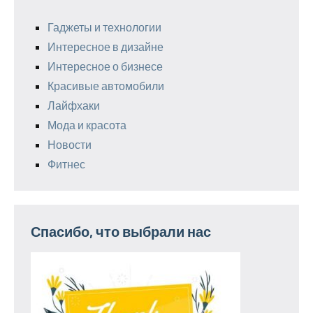
Гаджеты и технологии
Интересное в дизайне
Интересное о бизнесе
Красивые автомобили
Лайфхаки
Мода и красота
Новости
Фитнес
Спасибо, что выбрали нас