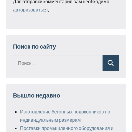
Для отправки комментария вам необходимо
авторизоваться
.
Поиск по сайту
Поиск
Поиск
для:
Вышло недавно
Изготовление бетонных подоконников по
индивидуальным размерам
Поставки промышленного оборудования и