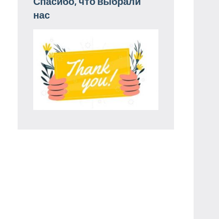
Спасибо, что выбрали
нас