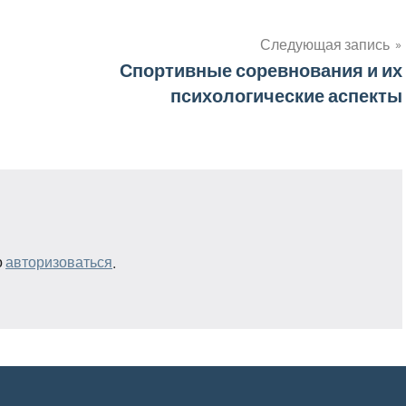
Следующая запись
Спортивные соревнования и их
психологические аспекты
о
авторизоваться
.