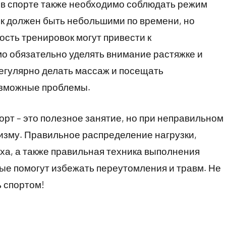
 в спорте также необходимо соблюдать режим
ок должен быть небольшими по времени, но
ость тренировок могут привести к
о обязательно уделять внимание растяжке и
регулярно делать массаж и посещать
озможные проблемы.
порт – это полезное занятие, но при неправильном
изму. Правильное распределение нагрузки,
ха, а также правильная техника выполнения
ые помогут избежать переутомления и травм. Не
 спортом!