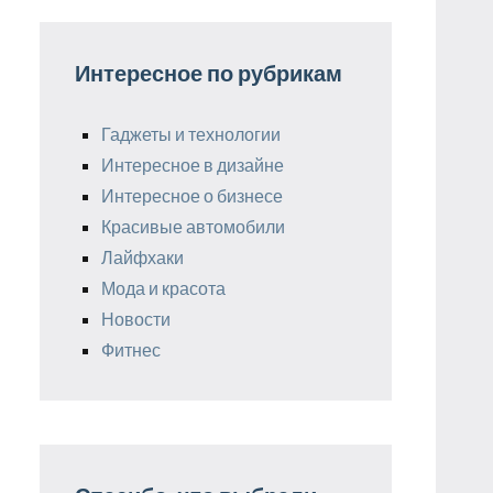
Интересное по рубрикам
Гаджеты и технологии
Интересное в дизайне
Интересное о бизнесе
Красивые автомобили
Лайфхаки
Мода и красота
Новости
Фитнес