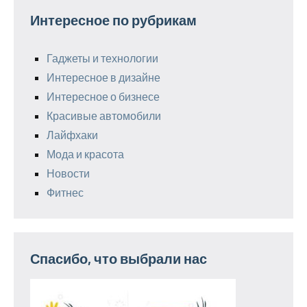
Интересное по рубрикам
Гаджеты и технологии
Интересное в дизайне
Интересное о бизнесе
Красивые автомобили
Лайфхаки
Мода и красота
Новости
Фитнес
Спасибо, что выбрали нас