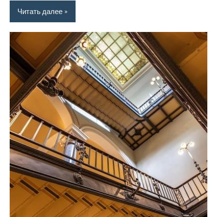
Читать далее