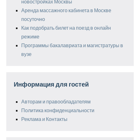
новостройках Москвы
Аренда массажного кабинета в Москве
посуточно
Как подобрать билет на поезд в онлайн
режиме
Программы бакалавриата и магистратуры в
вузе
Информация для гостей
Авторам и правообладателям
Политика конфиденциальности
Реклама и Контакты