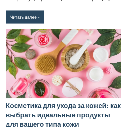
Читать далее
Косметика для ухода за кожей: как
выбрать идеальные продукты
для вашего типа кожи