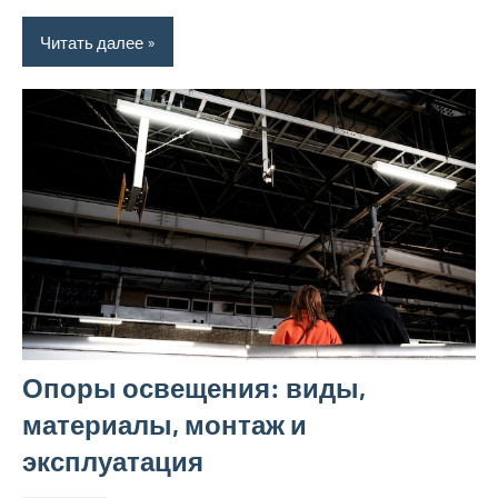
Читать далее
Опоры освещения: виды,
материалы, монтаж и
эксплуатация