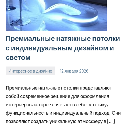
Премиальные натяжные потолки
с индивидуальным дизайном и
светом
Интересное в дизайне
12 января 2026
Avtor
Нет
комментариев
Премиальные натяжные потолки представляют
собой современное решение для оформления
интерьеров, которое сочетает в себе эстетику,
функциональность и индивидуальный подход. Они
позволяют создать уникальную атмосферу в […]