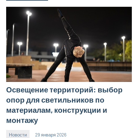
Освещение территорий: выбор
опор для светильников по
материалам, конструкции и
монтажу
Новости
29 января 2026