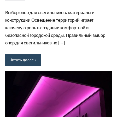
Avtor
Нет
комментариев
Выбор опор для светильников: материалы и
конструкции Освещение территорий играет
ключевую роль в создании комфортной и
безопасной городской среды. Правильный выбор
опор для светильников не […]
Читать далее