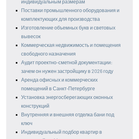
индивидуальным размерам
Поставки промышленного оборудования и
комплектующих для производства
Изготовление объемных букв и световых
вывесок
Коммерческая недвижимость и помещения
свободного назначения
Аудит проектно-сметной документации:
зачем он нужен застройщику в 2026 году
Аренда офисных и коммерческих
помещений в Санкт-Петербурге
Установка энергосберегающих оконных
конструкций
Внутренняя и внешняя отделка бани под
ключ
Индивидуальный подбор квартир в