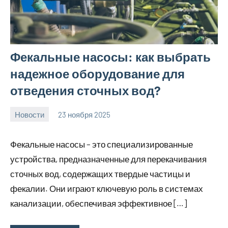
Фекальные насосы: как выбрать
надежное оборудование для
отведения сточных вод?
Новости
23 ноября 2025
Avtor
Нет
комментариев
Фекальные насосы – это специализированные
устройства, предназначенные для перекачивания
сточных вод, содержащих твердые частицы и
фекалии. Они играют ключевую роль в системах
канализации, обеспечивая эффективное […]