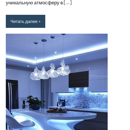
уникальную атмосферу в […]
Читать далее