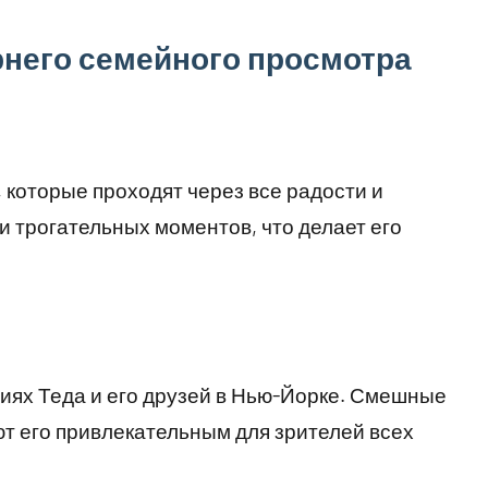
рнего семейного просмотра
 которые проходят через все радости и
и трогательных моментов, что делает его
иях Теда и его друзей в Нью-Йорке. Смешные
т его привлекательным для зрителей всех