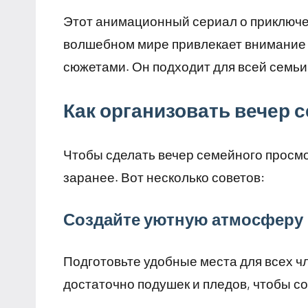
Этот анимационный сериал о приключен
волшебном мире привлекает внимание
сюжетами. Он подходит для всей семьи
Как организовать вечер 
Чтобы сделать вечер семейного просм
заранее. Вот несколько советов:
Создайте уютную атмосферу
Подготовьте удобные места для всех чл
достаточно подушек и пледов, чтобы с