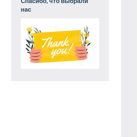
Спасибо, что выбрали
нас