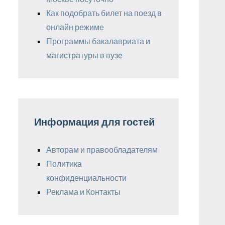
Как подобрать билет на поезд в
онлайн режиме
Программы бакалавриата и
магистратуры в вузе
Информация для гостей
Авторам и правообладателям
Политика
конфиденциальности
Реклама и Контакты