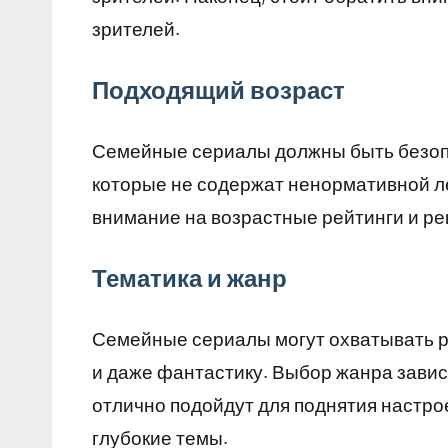
зрителей.
Подходящий возраст
Семейные сериалы должны быть безопа
которые не содержат ненормативной ле
внимание на возрастные рейтинги и р
Тематика и жанр
Семейные сериалы могут охватывать р
и даже фантастику. Выбор жанра завис
отлично подойдут для поднятия настрое
глубокие темы.