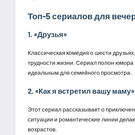
Топ-5 сериалов для вече
1. «Друзья»
Классическая комедия о шести друзьях,
трудности жизни. Сериал полон юмора 
идеальным для семейного просмотра.
2. «Как я встретил вашу маму»
Этот сериал рассказывает о приключен
ситуации и романтические линии делаю
возрастов.