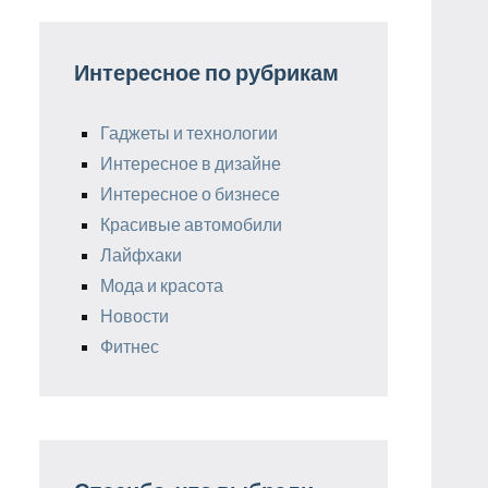
Интересное по рубрикам
Гаджеты и технологии
Интересное в дизайне
Интересное о бизнесе
Красивые автомобили
Лайфхаки
Мода и красота
Новости
Фитнес