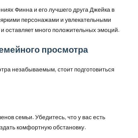
иях Финна и его лучшего друга Джейка в
 яркими персонажами и увлекательными
 и оставляет много положительных эмоций.
семейного просмотра
отра незабываемым, стоит подготовиться
енов семьи. Убедитесь, что у вас есть
оздать комфортную обстановку.