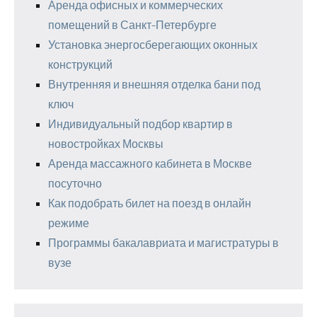
Аренда офисных и коммерческих
помещений в Санкт-Петербурге
Установка энергосберегающих оконных
конструкций
Внутренняя и внешняя отделка бани под
ключ
Индивидуальный подбор квартир в
новостройках Москвы
Аренда массажного кабинета в Москве
посуточно
Как подобрать билет на поезд в онлайн
режиме
Программы бакалавриата и магистратуры в
вузе