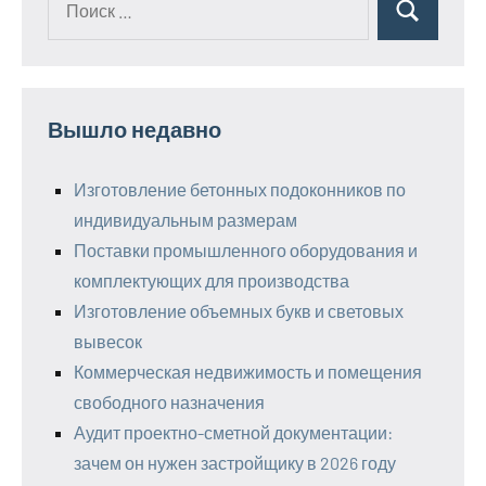
Поиск
для:
Вышло недавно
Изготовление бетонных подоконников по
индивидуальным размерам
Поставки промышленного оборудования и
комплектующих для производства
Изготовление объемных букв и световых
вывесок
Коммерческая недвижимость и помещения
свободного назначения
Аудит проектно-сметной документации:
зачем он нужен застройщику в 2026 году