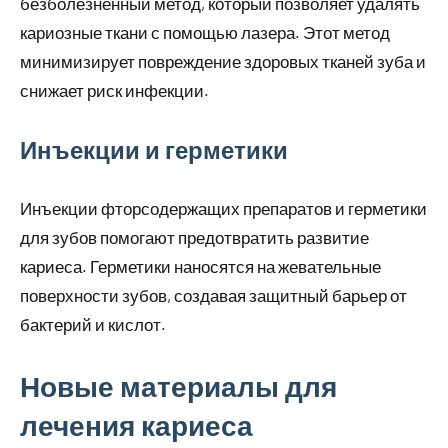
безболезненный метод, который позволяет удалять
кариозные ткани с помощью лазера. Этот метод
минимизирует повреждение здоровых тканей зуба и
снижает риск инфекции.
Инъекции и герметики
Инъекции фторсодержащих препаратов и герметики
для зубов помогают предотвратить развитие
кариеса. Герметики наносятся на жевательные
поверхности зубов, создавая защитный барьер от
бактерий и кислот.
Новые материалы для
лечения кариеса