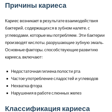
Причины кариеса
Кариес возникает в результате взаимодействия
бактерий, содержащихся в зубном налете, с
углеводами, которые мы потребляем. Эти бактерии
производят кислоты, разрушающие зубную эмаль.
Основные факторы, способствующие развитию
кариеса, включают:
Недостаточная гигиена полости рта
Частое употребление сладостей и углеводов
Нехватка фтора
Нарушения в работе слюнных желез
Классификация кариеса