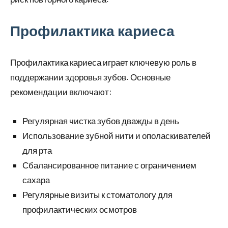
Профилактика кариеса
Профилактика кариеса играет ключевую роль в
поддержании здоровья зубов. Основные
рекомендации включают:
Регулярная чистка зубов дважды в день
Использование зубной нити и ополаскивателей
для рта
Сбалансированное питание с ограничением
сахара
Регулярные визиты к стоматологу для
профилактических осмотров