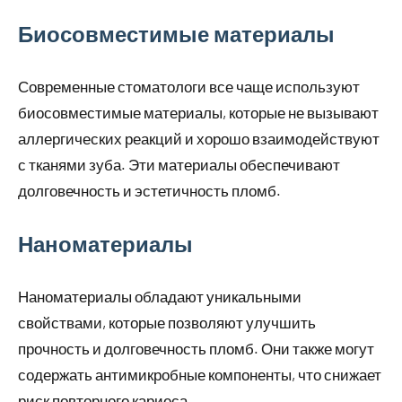
Биосовместимые материалы
Современные стоматологи все чаще используют
биосовместимые материалы, которые не вызывают
аллергических реакций и хорошо взаимодействуют
с тканями зуба. Эти материалы обеспечивают
долговечность и эстетичность пломб.
Наноматериалы
Наноматериалы обладают уникальными
свойствами, которые позволяют улучшить
прочность и долговечность пломб. Они также могут
содержать антимикробные компоненты, что снижает
риск повторного кариеса.