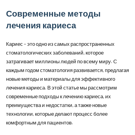
Современные методы
лечения кариеса
Кариес – это одно из самых распространенных
стоматологических заболеваний, которое
затрагивает миллионы людей по всему миру. С
каждым годом стоматология развивается, предлагая
новые методы и материалы для эффективного
лечения кариеса. В этой статье мы рассмотрим
современные подходы к лечению кариеса, их
преимущества и недостатки, а также новые
технологии, которые делают процесс более
комфортным для пациентов.