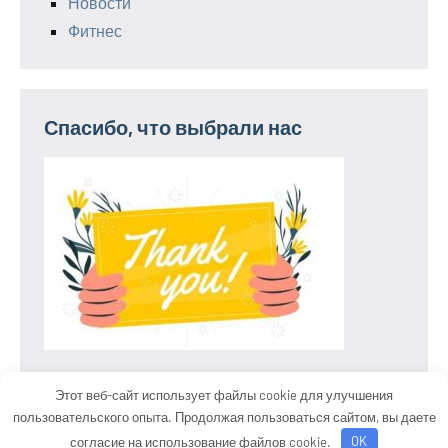
Новости
Фитнес
Спасибо, что выбрали нас
Этот веб-сайт использует файлы cookie для улучшения
пользовательского опыта. Продолжая пользоваться сайтом, вы даете
Тема WordPress: Occasio от ThemeZee.
согласие на использование файлов cookie.
OK