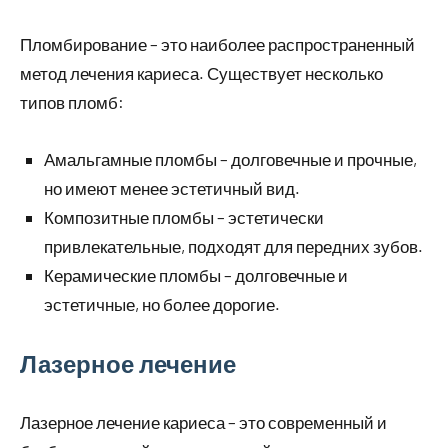
Пломбирование – это наиболее распространенный
метод лечения кариеса. Существует несколько
типов пломб:
Амальгамные пломбы – долговечные и прочные,
но имеют менее эстетичный вид.
Композитные пломбы – эстетически
привлекательные, подходят для передних зубов.
Керамические пломбы – долговечные и
эстетичные, но более дорогие.
Лазерное лечение
Лазерное лечение кариеса – это современный и