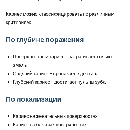
Кариес можно классифицировать по различным
критериям:
По глубине поражения
Поверхностный кариес – затрагивает только
эмаль.
Средний кариес – проникает в дентин.
Глубокий кариес – достигает пульпы зуба.
По локализации
Кариес на жевательных поверхностях
Кариес на боковых поверхностях