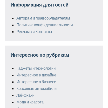
Информация для гостей
Авторам и правообладателям
Политика конфиденциальности
Реклама и Контакты
Интересное по рубрикам
Гаджеты и технологии
Интересное в дизайне
Интересное о бизнесе
Красивые автомобили
Лайфхаки
Мода и красота