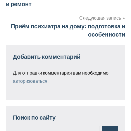
и ремонт
по
записям
Следующая запись
Приём психиатра на дому: подготовка и
особенности
Добавить комментарий
Для отправки комментария вам необходимо
авторизоваться
.
Поиск по сайту
Поиск