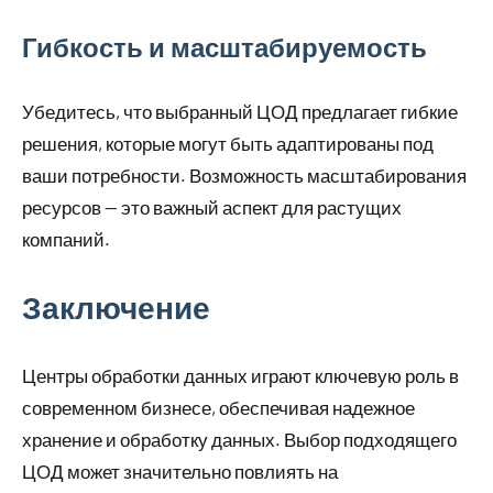
Гибкость и масштабируемость
Убедитесь, что выбранный ЦОД предлагает гибкие
решения, которые могут быть адаптированы под
ваши потребности. Возможность масштабирования
ресурсов — это важный аспект для растущих
компаний.
Заключение
Центры обработки данных играют ключевую роль в
современном бизнесе, обеспечивая надежное
хранение и обработку данных. Выбор подходящего
ЦОД может значительно повлиять на