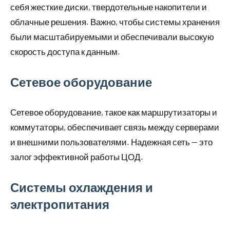
себя жесткие диски, твердотельные накопители и
облачные решения. Важно, чтобы системы хранения
были масштабируемыми и обеспечивали высокую
скорость доступа к данным.
Сетевое оборудование
Сетевое оборудование, такое как маршрутизаторы и
коммутаторы, обеспечивает связь между серверами
и внешними пользователями. Надежная сеть — это
залог эффективной работы ЦОД.
Системы охлаждения и
электропитания