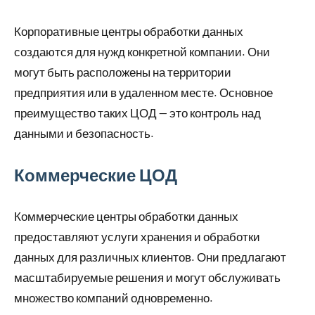
Корпоративные центры обработки данных
создаются для нужд конкретной компании. Они
могут быть расположены на территории
предприятия или в удаленном месте. Основное
преимущество таких ЦОД — это контроль над
данными и безопасность.
Коммерческие ЦОД
Коммерческие центры обработки данных
предоставляют услуги хранения и обработки
данных для различных клиентов. Они предлагают
масштабируемые решения и могут обслуживать
множество компаний одновременно.