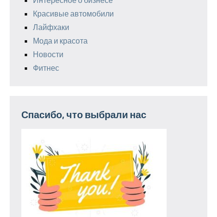
Красивые автомобили
Лайфхаки
Мода и красота
Новости
Фитнес
Спасибо, что выбрали нас