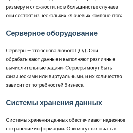
размеру и сложности, но в большинстве случаев
они состоят из нескольких ключевых компонентов:
Серверное оборудование
Серверы — это основа любого ЦОД. Они
обрабатывают данные и выполняют различные
вычислительные задачи. Серверы могут быть
физическими или виртуальными, и их количество
зависит от потребностей бизнеса.
Системы хранения данных
Системы хранения данных обеспечивают надежное
сохранение информации. Они могут включать в