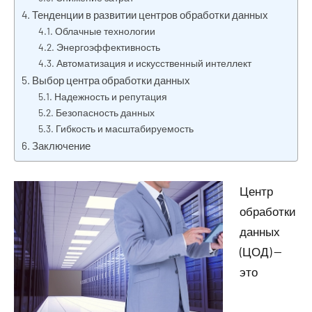
Тенденции в развитии центров обработки данных
Облачные технологии
Энергоэффективность
Автоматизация и искусственный интеллект
Выбор центра обработки данных
Надежность и репутация
Безопасность данных
Гибкость и масштабируемость
Заключение
Центр
обработки
данных
(ЦОД) —
это