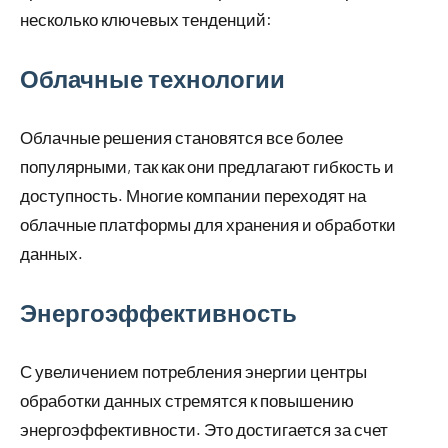
несколько ключевых тенденций:
Облачные технологии
Облачные решения становятся все более
популярными, так как они предлагают гибкость и
доступность. Многие компании переходят на
облачные платформы для хранения и обработки
данных.
Энергоэффективность
С увеличением потребления энергии центры
обработки данных стремятся к повышению
энергоэффективности. Это достигается за счет