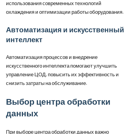
использования современных технологий
охлаждения и оптимизации работы оборудования.
Автоматизация и искусственный
интеллект
Автоматизация процессов и внедрение
искусственного интеллекта помогают улучшить
управление ЦОД, повысить их эффективность и
снизить затраты на обслуживание.
Выбор центра обработки
данных
При выборе центра обработки данных важно