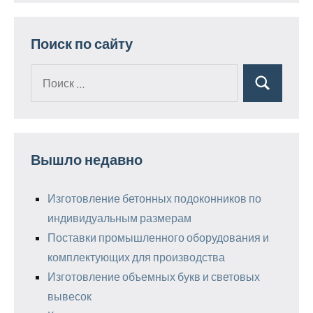
Поиск по сайту
Поиск
Поиск
для:
Вышло недавно
Изготовление бетонных подоконников по
индивидуальным размерам
Поставки промышленного оборудования и
комплектующих для производства
Изготовление объемных букв и световых
вывесок