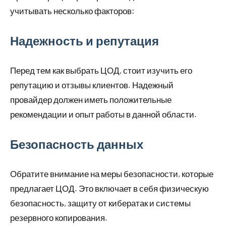
учитывать несколько факторов:
Надежность и репутация
Перед тем как выбрать ЦОД, стоит изучить его
репутацию и отзывы клиентов. Надежный
провайдер должен иметь положительные
рекомендации и опыт работы в данной области.
Безопасность данных
Обратите внимание на меры безопасности, которые
предлагает ЦОД. Это включает в себя физическую
безопасность, защиту от кибератак и системы
резервного копирования.