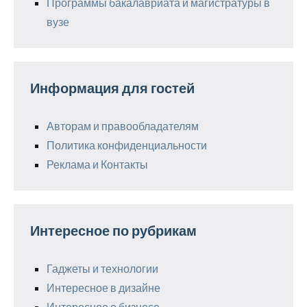
Программы бакалавриата и магистратуры в
вузе
Информация для гостей
Авторам и правообладателям
Политика конфиденциальности
Реклама и Контакты
Интересное по рубрикам
Гаджеты и технологии
Интересное в дизайне
Интересное о бизнесе