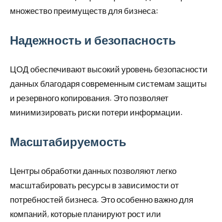
множество преимуществ для бизнеса:
Надежность и безопасность
ЦОД обеспечивают высокий уровень безопасности
данных благодаря современным системам защиты
и резервного копирования. Это позволяет
минимизировать риски потери информации.
Масштабируемость
Центры обработки данных позволяют легко
масштабировать ресурсы в зависимости от
потребностей бизнеса. Это особенно важно для
компаний, которые планируют рост или