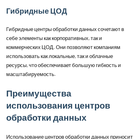
Гибридные ЦОД
Гибридные центры обработки данных сочетают в
себе элементы как корпоративных, так и
коммерческих ЦОД. Они позволяют компаниям
использовать как локальные, так и облачные
ресурсы, что обеспечивает большую гибкость и
масштабируемость.
Преимущества
использования центров
обработки данных
Использование центров обработки данных приносит