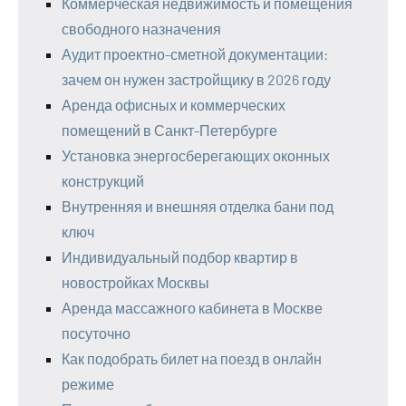
Коммерческая недвижимость и помещения
свободного назначения
Аудит проектно-сметной документации:
зачем он нужен застройщику в 2026 году
Аренда офисных и коммерческих
помещений в Санкт-Петербурге
Установка энергосберегающих оконных
конструкций
Внутренняя и внешняя отделка бани под
ключ
Индивидуальный подбор квартир в
новостройках Москвы
Аренда массажного кабинета в Москве
посуточно
Как подобрать билет на поезд в онлайн
режиме