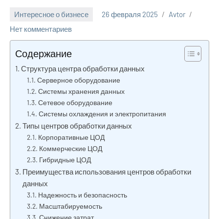
Интересное о бизнесе
26 февраля 2025
Avtor
Нет комментариев
Содержание
Структура центра обработки данных
Серверное оборудование
Системы хранения данных
Сетевое оборудование
Системы охлаждения и электропитания
Типы центров обработки данных
Корпоративные ЦОД
Коммерческие ЦОД
Гибридные ЦОД
Преимущества использования центров обработки
данных
Надежность и безопасность
Масштабируемость
Снижение затрат