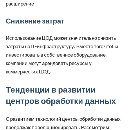
расширение.
Снижение затрат
Использование ЦОД может значительно снизить
затраты на IT-инфраструктуру. Вместо того чтобы
инвестировать в собственное оборудование,
компании могут арендовать ресурсы у
коммерческих ЦОД.
Тенденции в развитии
центров обработки данных
С развитием технологий центры обработки данных
продолжают эволюционировать. Рассмотрим