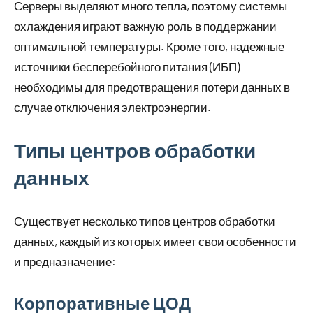
Серверы выделяют много тепла, поэтому системы
охлаждения играют важную роль в поддержании
оптимальной температуры. Кроме того, надежные
источники бесперебойного питания (ИБП)
необходимы для предотвращения потери данных в
случае отключения электроэнергии.
Типы центров обработки
данных
Существует несколько типов центров обработки
данных, каждый из которых имеет свои особенности
и предназначение:
Корпоративные ЦОД