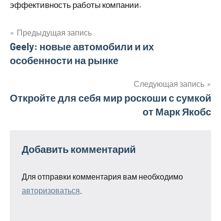
эффективность работы компании.
Предыдущая запись
Навигация
Geely: новые автомобили и их
особенности на рынке
по
записям
Следующая запись
Откройте для себя мир роскоши с сумкой
от Марк Якобс
Добавить комментарий
Для отправки комментария вам необходимо
авторизоваться
.