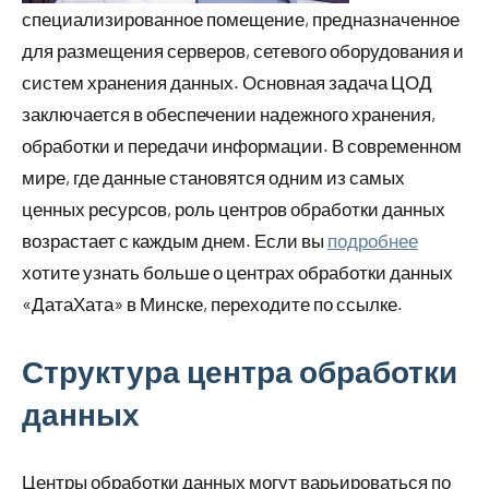
специализированное помещение, предназначенное
для размещения серверов, сетевого оборудования и
систем хранения данных. Основная задача ЦОД
заключается в обеспечении надежного хранения,
обработки и передачи информации. В современном
мире, где данные становятся одним из самых
ценных ресурсов, роль центров обработки данных
возрастает с каждым днем. Если вы
подробнее
хотите узнать больше о центрах обработки данных
«ДатаХата» в Минске, переходите по ссылке.
Структура центра обработки
данных
Центры обработки данных могут варьироваться по