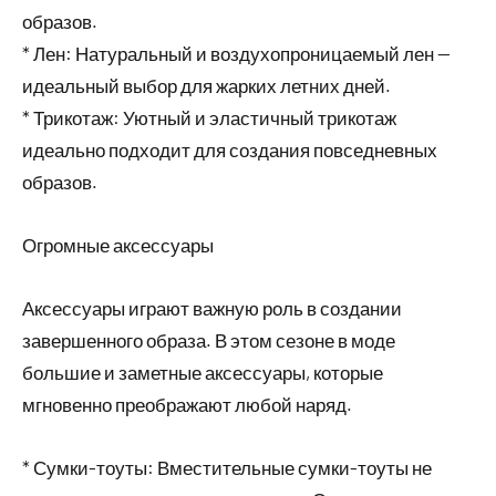
образов.
* Лен: Натуральный и воздухопроницаемый лен —
идеальный выбор для жарких летних дней.
* Трикотаж: Уютный и эластичный трикотаж
идеально подходит для создания повседневных
образов.
Огромные аксессуары
Аксессуары играют важную роль в создании
завершенного образа. В этом сезоне в моде
большие и заметные аксессуары, которые
мгновенно преображают любой наряд.
* Сумки-тоуты: Вместительные сумки-тоуты не