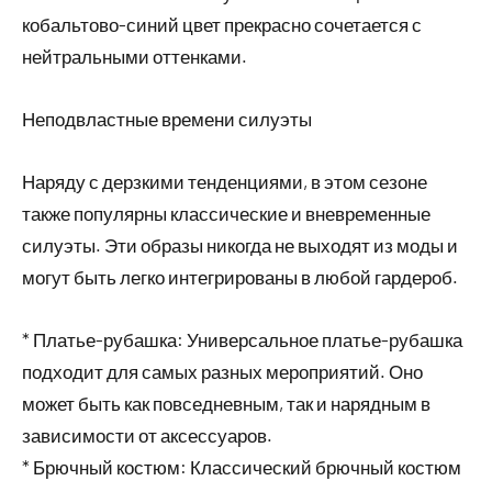
кобальтово-синий цвет прекрасно сочетается с
нейтральными оттенками.
Неподвластные времени силуэты
Наряду с дерзкими тенденциями, в этом сезоне
также популярны классические и вневременные
силуэты. Эти образы никогда не выходят из моды и
могут быть легко интегрированы в любой гардероб.
* Платье-рубашка: Универсальное платье-рубашка
подходит для самых разных мероприятий. Оно
может быть как повседневным, так и нарядным в
зависимости от аксессуаров.
* Брючный костюм: Классический брючный костюм