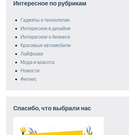
Интересное по рубрикам
Гаджеты и технологии
Интересное в дизайне
Интересное о бизнесе
Красивые автомобили
Лайфхаки
Мода и красота
Новости
Фитнес
Спасибо, что выбрали нас