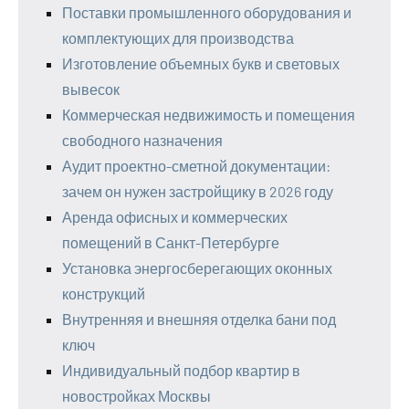
Поставки промышленного оборудования и
комплектующих для производства
Изготовление объемных букв и световых
вывесок
Коммерческая недвижимость и помещения
свободного назначения
Аудит проектно-сметной документации:
зачем он нужен застройщику в 2026 году
Аренда офисных и коммерческих
помещений в Санкт-Петербурге
Установка энергосберегающих оконных
конструкций
Внутренняя и внешняя отделка бани под
ключ
Индивидуальный подбор квартир в
новостройках Москвы