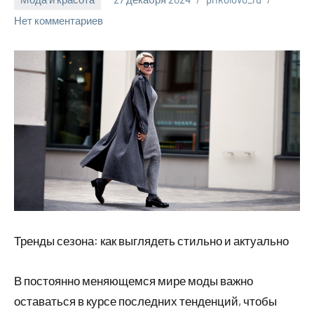
Нет комментариев
Тренды сезона: как выглядеть стильно и актуально
В постоянно меняющемся мире моды важно
оставаться в курсе последних тенденций, чтобы