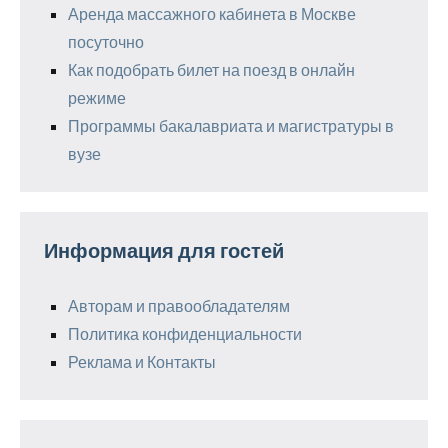
Аренда массажного кабинета в Москве
посуточно
Как подобрать билет на поезд в онлайн
режиме
Программы бакалавриата и магистратуры в
вузе
Информация для гостей
Авторам и правообладателям
Политика конфиденциальности
Реклама и Контакты