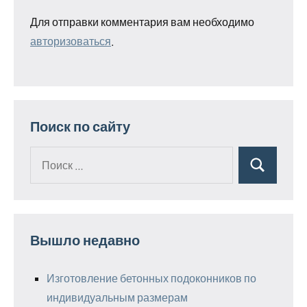
Для отправки комментария вам необходимо
авторизоваться
.
Поиск по сайту
Поиск
Поиск
для:
Вышло недавно
Изготовление бетонных подоконников по
индивидуальным размерам