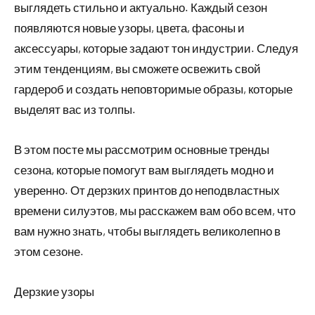
выглядеть стильно и актуально. Каждый сезон
появляются новые узоры, цвета, фасоны и
аксессуары, которые задают тон индустрии. Следуя
этим тенденциям, вы сможете освежить свой
гардероб и создать неповторимые образы, которые
выделят вас из толпы.
В этом посте мы рассмотрим основные тренды
сезона, которые помогут вам выглядеть модно и
уверенно. От дерзких принтов до неподвластных
времени силуэтов, мы расскажем вам обо всем, что
вам нужно знать, чтобы выглядеть великолепно в
этом сезоне.
Дерзкие узоры