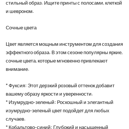
стильный образ. Ищите принты с полосами, клеткой
и шевроном.
Сочные цвета
Цвет является мощным инструментом для создания
эффектного образа. В этом сезоне популярны яркие,
сочные цвета, которые мгновенно привлекают
внимание.
* Фуксия: Этот дерзкий розовый оттенок добавит
вашему образу яркости и уверенности.
* Изумрудно-зеленый: Роскошный и элегантный
изумрудно-зеленый цвет подойдет для любых
случаев.
* Кобальтово-синий: Глубокий и насыщенный