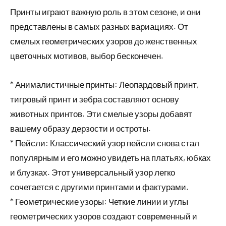
Принты играют важную роль в этом сезоне, и они
представлены в самых разных вариациях. От
смелых геометрических узоров до женственных
цветочных мотивов, выбор бесконечен.
* Анималистичные принты: Леопардовый принт,
тигровый принт и зебра составляют основу
животных принтов. Эти смелые узоры добавят
вашему образу дерзости и остроты.
* Пейсли: Классический узор пейсли снова стал
популярным и его можно увидеть на платьях, юбках
и блузках. Этот универсальный узор легко
сочетается с другими принтами и фактурами.
* Геометрические узоры: Четкие линии и углы
геометрических узоров создают современный и