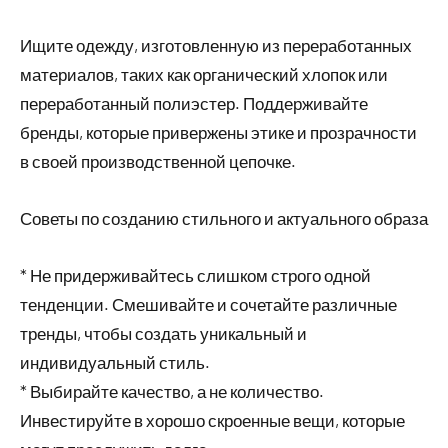
Ищите одежду, изготовленную из переработанных
материалов, таких как органический хлопок или
переработанный полиэстер. Поддерживайте
бренды, которые привержены этике и прозрачности
в своей производственной цепочке.
Советы по созданию стильного и актуального образа
* Не придерживайтесь слишком строго одной
тенденции. Смешивайте и сочетайте различные
тренды, чтобы создать уникальный и
индивидуальный стиль.
* Выбирайте качество, а не количество.
Инвестируйте в хорошо скроенные вещи, которые