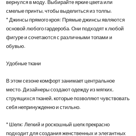
вернулся в моду. Выбирайте яркие цвета или
смелые принты, чтобы выделиться из толпы.
* Джинсы прямого кроя: Прямые джинсы являются
основой любого гардероба. Они подходят к любой
фигуре и сочетаются с различными топами и
обувью.
Удобные ткани
В этом сезоне комфорт занимает центральное
место. Дизайнеры создают одежду из мягких,
струящихся тканей, которые позволяют чувствовать
себя непринужденно и стильно.
* Шелк: Легкий и роскошный шелк прекрасно
подходит для создания женственных и элегантных