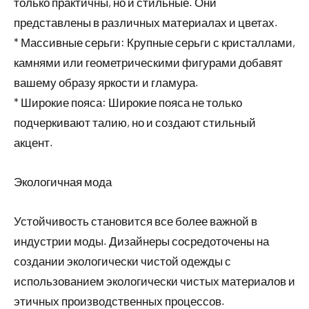
только практичны, но и стильные. Они
представлены в различных материалах и цветах.
* Массивные серьги: Крупные серьги с кристаллами,
камнями или геометрическими фигурами добавят
вашему образу яркости и гламура.
* Широкие пояса: Широкие пояса не только
подчеркивают талию, но и создают стильный
акцент.
Экологичная мода
Устойчивость становится все более важной в
индустрии моды. Дизайнеры сосредоточены на
создании экологически чистой одежды с
использованием экологически чистых материалов и
этичных производственных процессов.