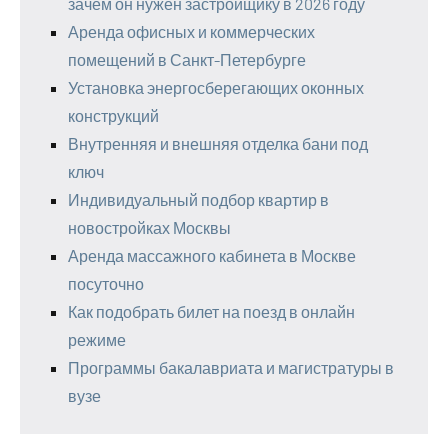
зачем он нужен застройщику в 2026 году
Аренда офисных и коммерческих
помещений в Санкт-Петербурге
Установка энергосберегающих оконных
конструкций
Внутренняя и внешняя отделка бани под
ключ
Индивидуальный подбор квартир в
новостройках Москвы
Аренда массажного кабинета в Москве
посуточно
Как подобрать билет на поезд в онлайн
режиме
Программы бакалавриата и магистратуры в
вузе