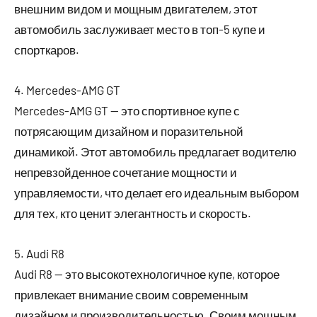
внешним видом и мощным двигателем, этот
автомобиль заслуживает место в топ-5 купе и
спорткаров.
4. Mercedes-AMG GT
Mercedes-AMG GT — это спортивное купе с
потрясающим дизайном и поразительной
динамикой. Этот автомобиль предлагает водителю
непревзойденное сочетание мощности и
управляемости, что делает его идеальным выбором
для тех, кто ценит элегантность и скорость.
5. Audi R8
Audi R8 — это высокотехнологичное купе, которое
привлекает внимание своим современным
дизайном и производительностью. Своим мощным