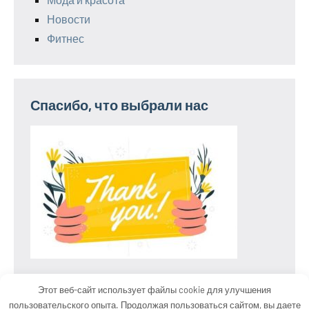
Новости
Фитнес
Спасибо, что выбрали нас
Этот веб-сайт использует файлы cookie для улучшения
пользовательского опыта. Продолжая пользоваться сайтом, вы даете