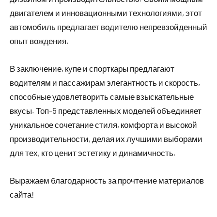
двигателем и инновационными технологиями, этот
автомобиль предлагает водителю непревзойденный
опыт вождения.
В заключение, купе и спорткары предлагают
водителям и пассажирам элегантность и скорость,
способные удовлетворить самые взыскательные
вкусы. Топ-5 представленных моделей объединяет
уникальное сочетание стиля, комфорта и высокой
производительности, делая их лучшими выборами
для тех, кто ценит эстетику и динамичность.
Выражаем благодарность за прочтение материалов
сайта!