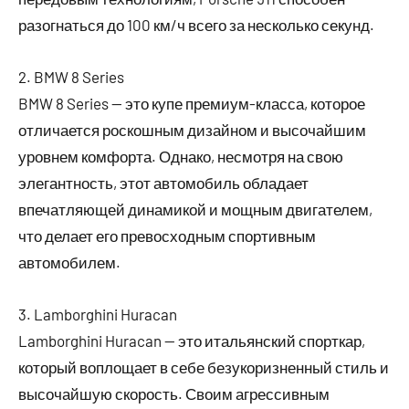
разогнаться до 100 км/ч всего за несколько секунд.
2. BMW 8 Series
BMW 8 Series — это купе премиум-класса, которое
отличается роскошным дизайном и высочайшим
уровнем комфорта. Однако, несмотря на свою
элегантность, этот автомобиль обладает
впечатляющей динамикой и мощным двигателем,
что делает его превосходным спортивным
автомобилем.
3. Lamborghini Huracan
Lamborghini Huracan — это итальянский спорткар,
который воплощает в себе безукоризненный стиль и
высочайшую скорость. Своим агрессивным