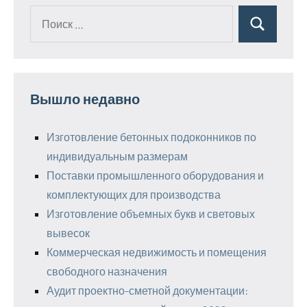
Поиск
Поиск
для:
Вышло недавно
Изготовление бетонных подоконников по
индивидуальным размерам
Поставки промышленного оборудования и
комплектующих для производства
Изготовление объемных букв и световых
вывесок
Коммерческая недвижимость и помещения
свободного назначения
Аудит проектно-сметной документации: