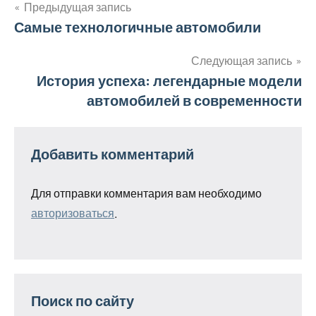
Предыдущая запись
Навигация
Самые технологичные автомобили
по
Следующая запись
История успеха: легендарные модели
записям
автомобилей в современности
Добавить комментарий
Для отправки комментария вам необходимо
авторизоваться
.
Поиск по сайту