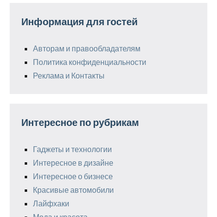
Информация для гостей
Авторам и правообладателям
Политика конфиденциальности
Реклама и Контакты
Интересное по рубрикам
Гаджеты и технологии
Интересное в дизайне
Интересное о бизнесе
Красивые автомобили
Лайфхаки
Мода и красота