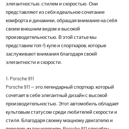
элегантностью, стилем и скоростью. Они
представляют из себя идеальное сочетание
комфорта и динамики, обращая внимание на себя
своим внешним видом и высокой
производительностью. В этой статье мы
представим топ-5 купе и спорткаров, которые
заслуживают внимания благодаря своей
элегантности и скорости.
1. Porsche 911
Porsche 911 — это легендарный спорткар, который
сочетает в себе элегантный дизайн с высокой
производительностью. Этот автомобиль обладает
культовым статусом среди любителей скорости и
стиля. Благодаря своему мощному двигателю и
передовым технологиям, Porsche 911 способен