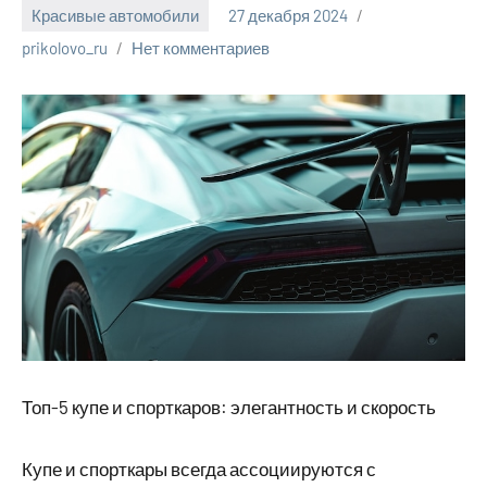
Красивые автомобили
27 декабря 2024
prikolovo_ru
Нет комментариев
Топ-5 купе и спорткаров: элегантность и скорость
Купе и спорткары всегда ассоциируются с