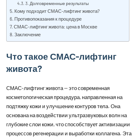
3. Долговременные результаты
Кому подходит СМАС-лифтинг живота?
Противопоказания к процедуре
СМАС-лифтинг живота: цена в Москве
Заключение
Что такое СМАС-лифтинг
живота?
СМАС-лифтинг живота — это современная
косметологическая процедура, направленная на
подтяжку кожи и улучшение контуров тела. Она
основана на воздействии ультразвуковых волн на
глубокие слои кожи, что способствует активизации
процессов регенерации и выработки коллагена. Эта