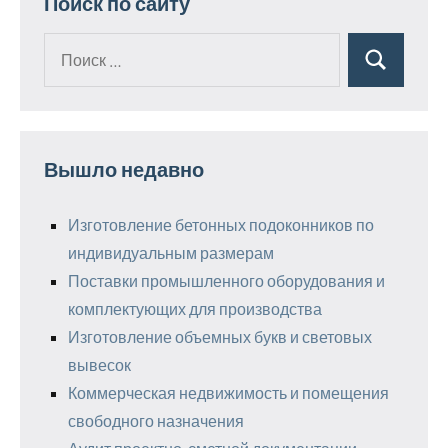
Поиск по сайту
Поиск
Поиск
для:
Вышло недавно
Изготовление бетонных подоконников по
индивидуальным размерам
Поставки промышленного оборудования и
комплектующих для производства
Изготовление объемных букв и световых
вывесок
Коммерческая недвижимость и помещения
свободного назначения