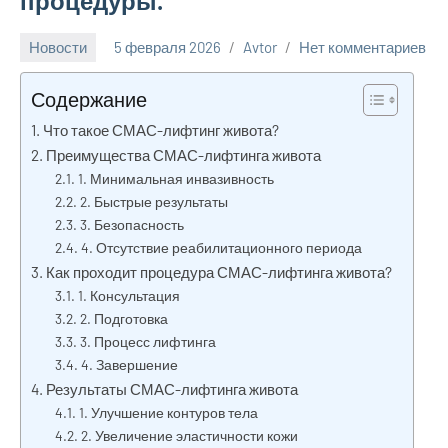
процедуры.
Новости
5 февраля 2026
Avtor
Нет комментариев
Содержание
Что такое СМАС-лифтинг живота?
Преимущества СМАС-лифтинга живота
1. Минимальная инвазивность
2. Быстрые результаты
3. Безопасность
4. Отсутствие реабилитационного периода
Как проходит процедура СМАС-лифтинга живота?
1. Консультация
2. Подготовка
3. Процесс лифтинга
4. Завершение
Результаты СМАС-лифтинга живота
1. Улучшение контуров тела
2. Увеличение эластичности кожи