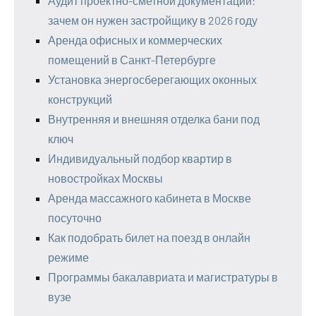
Аудит проектно-сметной документации:
зачем он нужен застройщику в 2026 году
Аренда офисных и коммерческих
помещений в Санкт-Петербурге
Установка энергосберегающих оконных
конструкций
Внутренняя и внешняя отделка бани под
ключ
Индивидуальный подбор квартир в
новостройках Москвы
Аренда массажного кабинета в Москве
посуточно
Как подобрать билет на поезд в онлайн
режиме
Программы бакалавриата и магистратуры в
вузе