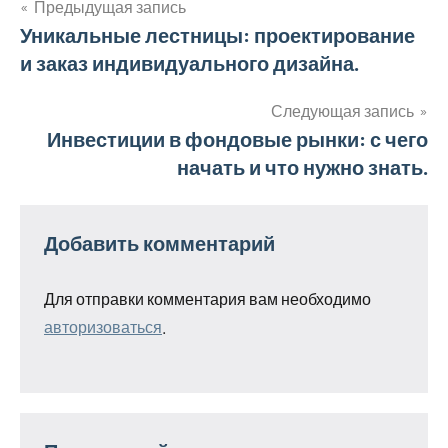
Предыдущая запись
Навигация
Уникальные лестницы: проектирование
и заказ индивидуального дизайна.
по
записям
Следующая запись
Инвестиции в фондовые рынки: с чего
начать и что нужно знать.
Добавить комментарий
Для отправки комментария вам необходимо
авторизоваться
.