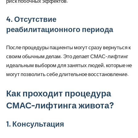
риск побочных эффектов.
4. Отсутствие
реабилитационного периода
После процедуры пациенты могут сразу вернуться к
своим обычным делам. Это делает СМАС-лифтинг
идеальным выбором для занятых людей, которые не
могут позволить себе длительное восстановление.
Как проходит процедура
СМАС-лифтинга живота?
1. Консультация