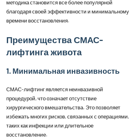
методика становится все более популярной
благодаря своей эффективности и минимальному
времени восстановления.
Преимущества СМАС-
лифтинга живота
1. Минимальная инвазивность
СМАС-лифтинг является неинвазивной
процедурой, что означает отсутствие
хирургического вмешательства. Это позволяет
избежать многих рисков, связанных с операциями,
таких как инфекции или длительное
восстановление.