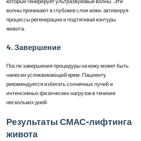
который генерирует ультразвуковые волны. Эти
волны проникают в глубокие слои кожи, активируя
процессы регенерации и подтягивая контуры
живота.
4. Завершение
После завершения процедуры на кожу может быть
нанесен успокаивающий крем. Пациенту
рекомендуется избегать солнечных лучей и
интенсивных физических нагрузок в течение
нескольких дней.
Результаты СМАС-лифтинга
живота