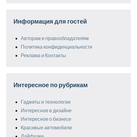
Информация для гостей
Авторам и правообладателям
Политика конфиденциальности
Реклама и Контакты
Интересное по рубрикам
Гаджеты и технологии
Интересное в дизайне
Интересное о бизнесе
Красивые автомобили
Лайфхаки