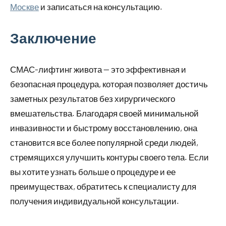
Москве
и записаться на консультацию.
Заключение
СМАС-лифтинг живота — это эффективная и
безопасная процедура, которая позволяет достичь
заметных результатов без хирургического
вмешательства. Благодаря своей минимальной
инвазивности и быстрому восстановлению, она
становится все более популярной среди людей,
стремящихся улучшить контуры своего тела. Если
вы хотите узнать больше о процедуре и ее
преимуществах, обратитесь к специалисту для
получения индивидуальной консультации.