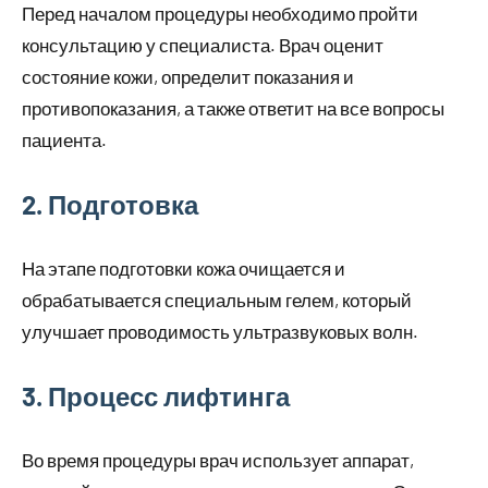
Перед началом процедуры необходимо пройти
консультацию у специалиста. Врач оценит
состояние кожи, определит показания и
противопоказания, а также ответит на все вопросы
пациента.
2. Подготовка
На этапе подготовки кожа очищается и
обрабатывается специальным гелем, который
улучшает проводимость ультразвуковых волн.
3. Процесс лифтинга
Во время процедуры врач использует аппарат,