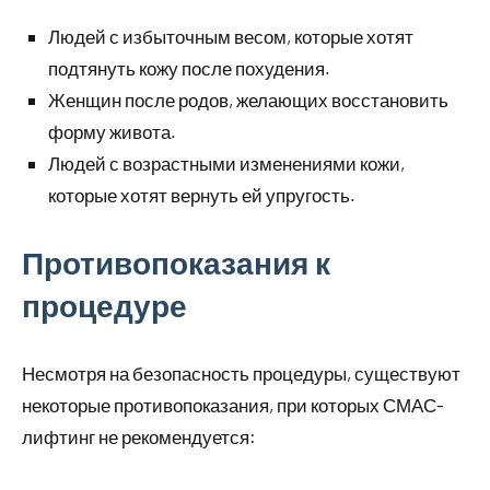
Людей с избыточным весом, которые хотят
подтянуть кожу после похудения.
Женщин после родов, желающих восстановить
форму живота.
Людей с возрастными изменениями кожи,
которые хотят вернуть ей упругость.
Противопоказания к
процедуре
Несмотря на безопасность процедуры, существуют
некоторые противопоказания, при которых СМАС-
лифтинг не рекомендуется: