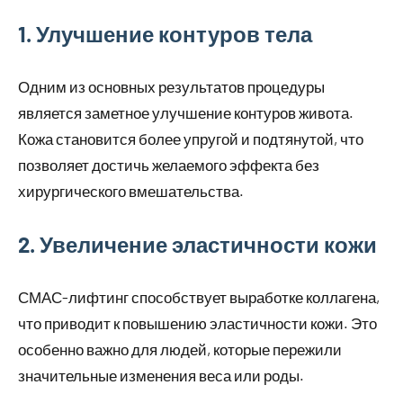
1. Улучшение контуров тела
Одним из основных результатов процедуры
является заметное улучшение контуров живота.
Кожа становится более упругой и подтянутой, что
позволяет достичь желаемого эффекта без
хирургического вмешательства.
2. Увеличение эластичности кожи
СМАС-лифтинг способствует выработке коллагена,
что приводит к повышению эластичности кожи. Это
особенно важно для людей, которые пережили
значительные изменения веса или роды.