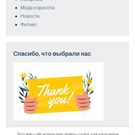
Мода и красота
Новости
Фитнес
Спасибо, что выбрали нас
Этот веб-сайт использует файлы cookie для улучшения