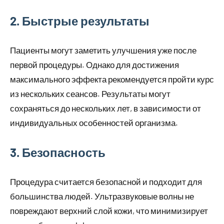
2. Быстрые результаты
Пациенты могут заметить улучшения уже после
первой процедуры. Однако для достижения
максимального эффекта рекомендуется пройти курс
из нескольких сеансов. Результаты могут
сохраняться до нескольких лет, в зависимости от
индивидуальных особенностей организма.
3. Безопасность
Процедура считается безопасной и подходит для
большинства людей. Ультразвуковые волны не
повреждают верхний слой кожи, что минимизирует