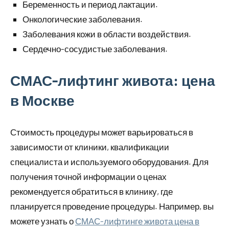
Беременность и период лактации.
Онкологические заболевания.
Заболевания кожи в области воздействия.
Сердечно-сосудистые заболевания.
СМАС-лифтинг живота: цена
в Москве
Стоимость процедуры может варьироваться в
зависимости от клиники, квалификации
специалиста и используемого оборудования. Для
получения точной информации о ценах
рекомендуется обратиться в клинику, где
планируется проведение процедуры. Например, вы
можете узнать о
СМАС-лифтинге живота цена в