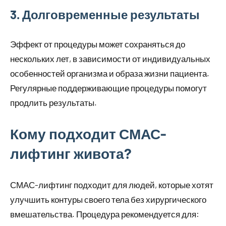
3. Долговременные результаты
Эффект от процедуры может сохраняться до
нескольких лет, в зависимости от индивидуальных
особенностей организма и образа жизни пациента.
Регулярные поддерживающие процедуры помогут
продлить результаты.
Кому подходит СМАС-
лифтинг живота?
СМАС-лифтинг подходит для людей, которые хотят
улучшить контуры своего тела без хирургического
вмешательства. Процедура рекомендуется для: