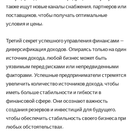
также ищут новые каналы снабжения, партнеров или
поставщиков, чтобы получать оптимальные
условия и цены.
Третий секрет успешного управления финансами —
диверсификация доходов. Опираясь только на один
источник дохода, любой бизнес может быть
уязвимым перед рисками или непредвиденными
факторами. Успешные предприниматели стремятся
увеличить количество источников дохода, чтобы
иметь больше стабильности и гибкости в
финансовой сфере. Они осознают важность
создания резервов и инвестиций для будущего,
чтобы обеспечить стабильность своего бизнеса при
любых обстоятельствах.