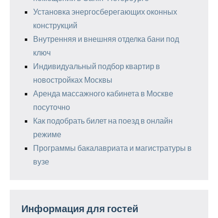
Установка энергосберегающих оконных
конструкций
Внутренняя и внешняя отделка бани под
ключ
Индивидуальный подбор квартир в
новостройках Москвы
Аренда массажного кабинета в Москве
посуточно
Как подобрать билет на поезд в онлайн
режиме
Программы бакалавриата и магистратуры в
вузе
Информация для гостей