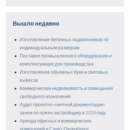
Вышло недавно
Изготовление бетонных подоконников по
индивидуальным размерам
Поставки промышленного оборудования и
комплектующих для производства
Изготовление объемных букв и световых
вывесок
Коммерческая недвижимость и помещения
свободного назначения
Аудит проектно-сметной документации:
зачем он нужен застройщику в 2026 году
Аренда офисных и коммерческих
помещений в Санкт-Петербурге