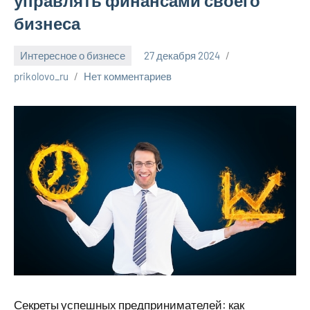
управлять финансами своего
бизнеса
Интересное о бизнесе
27 декабря 2024
prikolovo_ru
Нет комментариев
Секреты успешных предпринимателей: как