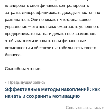
планировать свои финансы, контролировать
затраты, диверсифицировать доходы и постоянно
развиваться. Они понимают, что финансовое
управление — это неотъемлемая часть успешного
предпринимательства, и делают все возможное,
чтобы максимизировать свои финансовые
возможности и обеспечить стабильность своего
бизнеса.
Спасибо за чтение!
Предыдущая запись
Навигация
Эффективные методы накоплений: как
начать и сохранить мотивацию
по
Следующая запись