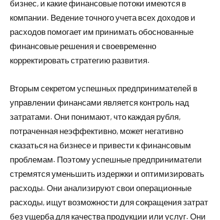
бизнес, и какие финансовые потоки имеются в
компании. Ведение точного учета всех доходов и
расходов помогает им принимать обоснованные
финансовые решения и своевременно
корректировать стратегию развития.
Вторым секретом успешных предпринимателей в
управлении финансами является контроль над
затратами. Они понимают, что каждая рубля,
потраченная неэффективно, может негативно
сказаться на бизнесе и привести к финансовым
проблемам. Поэтому успешные предприниматели
стремятся уменьшить издержки и оптимизировать
расходы. Они анализируют свои операционные
расходы, ищут возможности для сокращения затрат
без ущерба для качества продукции или услуг. Они