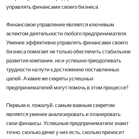
управлять финансами своего бизнеса
Финансовое управление является ключевым
аспектом деятельности любого предпринимателя.
Умение эффективно управлять финансами своего
бизнеса помогает не только обеспечить стабильное
развитие компании, но и успешно преодолевать
трудности на пути к достижению поставленных
целей. А какие же секреты успешных
предпринимателей могут помочь в этом процессе?
Первым и, пожалуй, самым важным секретом
является умение анализировать и планировать
свои финансы. Успешные предприниматели знают
точно, сколько денег у них есть, сколько приносит