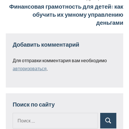
записям
Финансовая грамотность для детей: как
обучить их умному управлению
деньгами
Добавить комментарий
Для отправки комментария вам необходимо
авторизоваться
.
Поиск по сайту
Поиск
Поиск
для: