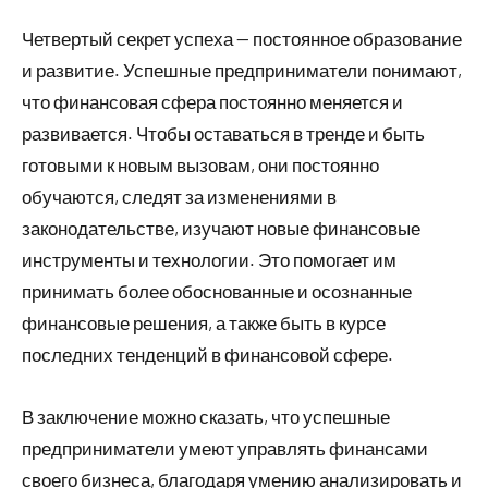
Четвертый секрет успеха — постоянное образование
и развитие. Успешные предприниматели понимают,
что финансовая сфера постоянно меняется и
развивается. Чтобы оставаться в тренде и быть
готовыми к новым вызовам, они постоянно
обучаются, следят за изменениями в
законодательстве, изучают новые финансовые
инструменты и технологии. Это помогает им
принимать более обоснованные и осознанные
финансовые решения, а также быть в курсе
последних тенденций в финансовой сфере.
В заключение можно сказать, что успешные
предприниматели умеют управлять финансами
своего бизнеса, благодаря умению анализировать и