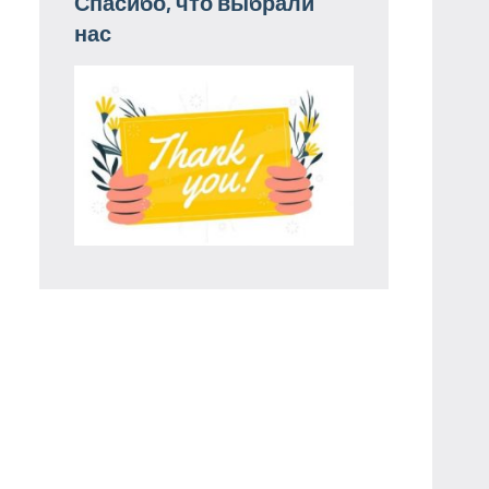
Спасибо, что выбрали
нас