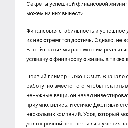
Секреты успешной финансовой жизни: 
можем из них вынести
Финансовая стабильность и успешное у
из нас стремятся достичь. Однако, не в
В этой статье мы рассмотрим реальны
успешную финансовую жизнь, а также в
Первый пример – Джон Смит. Вначале 
работу, но вместо того, чтобы тратить
ненужные вещи, он начал инвестироват
приумножились, и сейчас Джон являет
нескольких компаний. Урок, который мо
долгосрочной перспективы и умения з