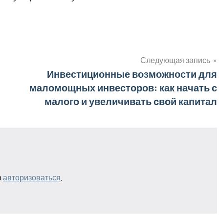
Следующая запись
Инвестиционные возможности для
маломощных инвесторов: как начать с
малого и увеличивать свой капитал
о
авторизоваться
.