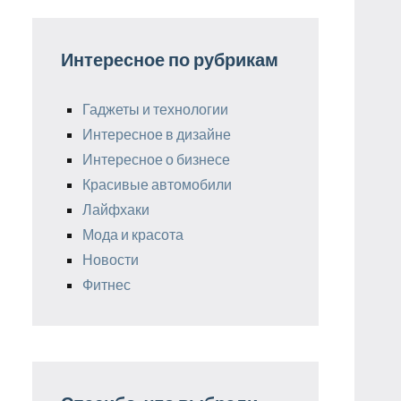
Интересное по рубрикам
Гаджеты и технологии
Интересное в дизайне
Интересное о бизнесе
Красивые автомобили
Лайфхаки
Мода и красота
Новости
Фитнес