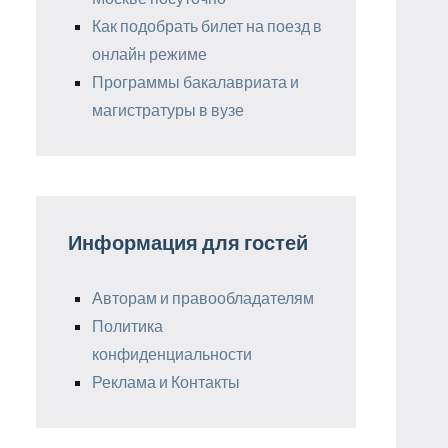
Как подобрать билет на поезд в
онлайн режиме
Программы бакалавриата и
магистратуры в вузе
Информация для гостей
Авторам и правообладателям
Политика
конфиденциальности
Реклама и Контакты