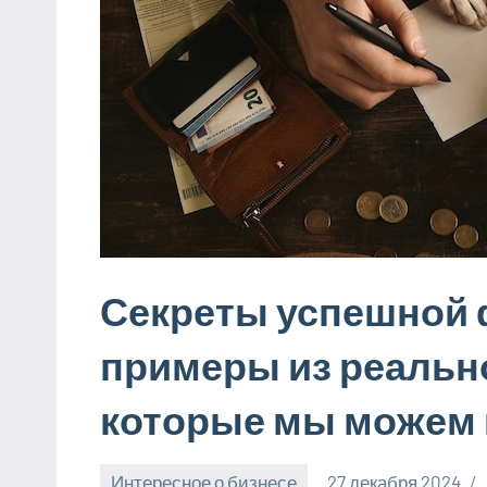
Секреты успешной 
примеры из реально
которые мы можем 
Интересное о бизнесе
27 декабря 2024