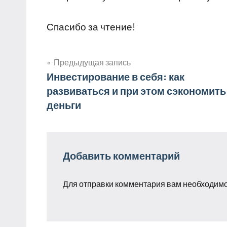
Спасибо за чтение!
Предыдущая запись
Навигация
Инвестирование в себя: как
развиваться и при этом сэкономить
по
деньги
записям
Добавить комментарий
Для отправки комментария вам необходим