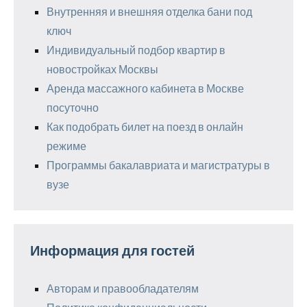
Внутренняя и внешняя отделка бани под
ключ
Индивидуальный подбор квартир в
новостройках Москвы
Аренда массажного кабинета в Москве
посуточно
Как подобрать билет на поезд в онлайн
режиме
Программы бакалавриата и магистратуры в
вузе
Информация для гостей
Авторам и правообладателям