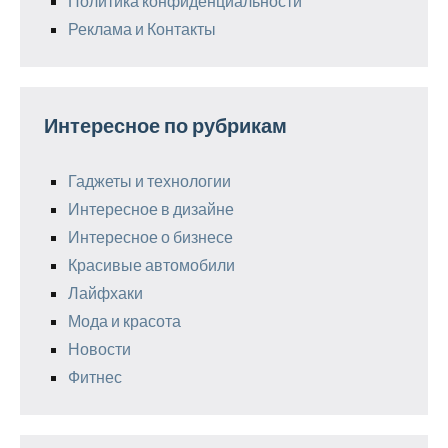
Политика конфиденциальности
Реклама и Контакты
Интересное по рубрикам
Гаджеты и технологии
Интересное в дизайне
Интересное о бизнесе
Красивые автомобили
Лайфхаки
Мода и красота
Новости
Фитнес