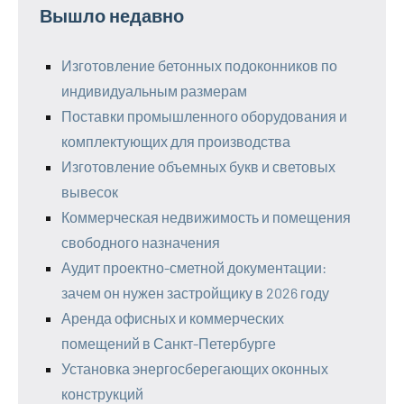
Вышло недавно
Изготовление бетонных подоконников по
индивидуальным размерам
Поставки промышленного оборудования и
комплектующих для производства
Изготовление объемных букв и световых
вывесок
Коммерческая недвижимость и помещения
свободного назначения
Аудит проектно-сметной документации:
зачем он нужен застройщику в 2026 году
Аренда офисных и коммерческих
помещений в Санкт-Петербурге
Установка энергосберегающих оконных
конструкций