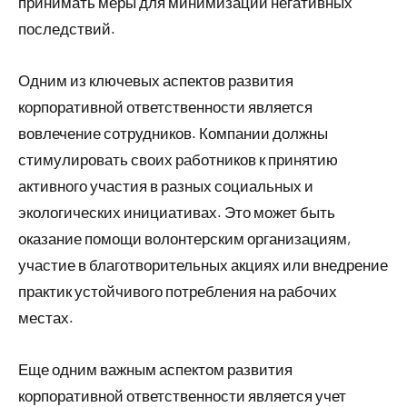
принимать меры для минимизации негативных
последствий.
Одним из ключевых аспектов развития
корпоративной ответственности является
вовлечение сотрудников. Компании должны
стимулировать своих работников к принятию
активного участия в разных социальных и
экологических инициативах. Это может быть
оказание помощи волонтерским организациям,
участие в благотворительных акциях или внедрение
практик устойчивого потребления на рабочих
местах.
Еще одним важным аспектом развития
корпоративной ответственности является учет