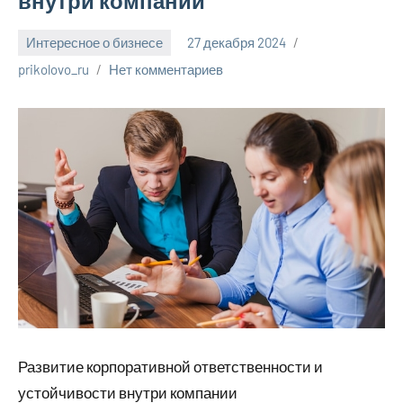
внутри компании
Интересное о бизнесе
27 декабря 2024
prikolovo_ru
Нет комментариев
Развитие корпоративной ответственности и
устойчивости внутри компании