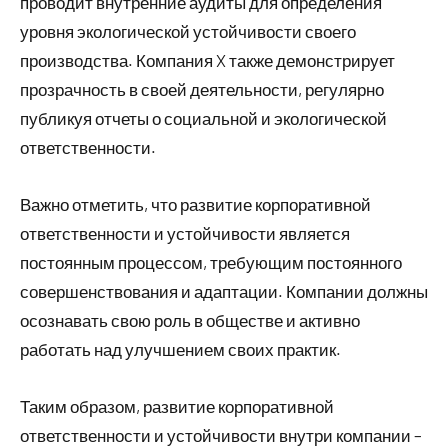
проводит внутренние аудиты для определения
уровня экологической устойчивости своего
производства. Компания X также демонстрирует
прозрачность в своей деятельности, регулярно
публикуя отчеты о социальной и экологической
ответственности.
Важно отметить, что развитие корпоративной
ответственности и устойчивости является
постоянным процессом, требующим постоянного
совершенствования и адаптации. Компании должны
осознавать свою роль в обществе и активно
работать над улучшением своих практик.
Таким образом, развитие корпоративной
ответственности и устойчивости внутри компании –