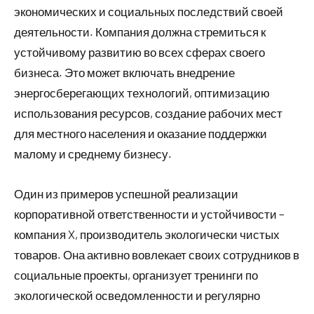
экономических и социальных последствий своей
деятельности. Компания должна стремиться к
устойчивому развитию во всех сферах своего
бизнеса. Это может включать внедрение
энергосберегающих технологий, оптимизацию
использования ресурсов, создание рабочих мест
для местного населения и оказание поддержки
малому и среднему бизнесу.
Один из примеров успешной реализации
корпоративной ответственности и устойчивости –
компания X, производитель экологически чистых
товаров. Она активно вовлекает своих сотрудников в
социальные проекты, организует тренинги по
экологической осведомленности и регулярно