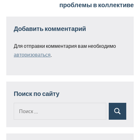
проблемы в коллективе
Добавить комментарий
Для отправки комментария вам необходимо
авторизоваться
.
Поиск по сайту
Поиск
Поиск
для: