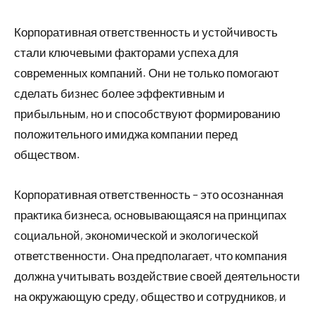
Корпоративная ответственность и устойчивость
стали ключевыми факторами успеха для
современных компаний. Они не только помогают
сделать бизнес более эффективным и
прибыльным, но и способствуют формированию
положительного имиджа компании перед
обществом.
Корпоративная ответственность – это осознанная
практика бизнеса, основывающаяся на принципах
социальной, экономической и экологической
ответственности. Она предполагает, что компания
должна учитывать воздействие своей деятельности
на окружающую среду, общество и сотрудников, и