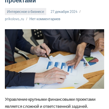
проектами
Интересное о бизнесе
27 декабря 2024
prikolovo_ru
Нет комментариев
Управление крупными финансовыми проектами
является сложной и ответственной задачей,