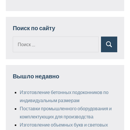
Поиск по сайту
Поиск
Поиск
для:
Вышло недавно
Изготовление бетонных подоконников по
индивидуальным размерам
Поставки промышленного оборудования и
комплектующих для производства
Изготовление объемных букв и световых