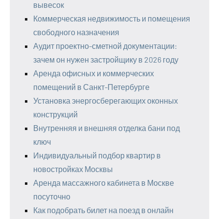
вывесок
Коммерческая недвижимость и помещения
свободного назначения
Аудит проектно-сметной документации:
зачем он нужен застройщику в 2026 году
Аренда офисных и коммерческих
помещений в Санкт-Петербурге
Установка энергосберегающих оконных
конструкций
Внутренняя и внешняя отделка бани под
ключ
Индивидуальный подбор квартир в
новостройках Москвы
Аренда массажного кабинета в Москве
посуточно
Как подобрать билет на поезд в онлайн