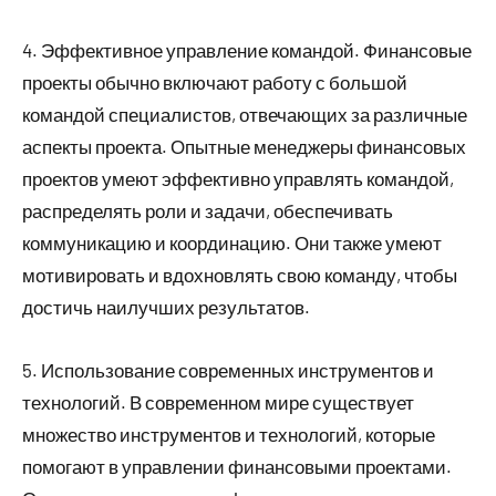
4. Эффективное управление командой. Финансовые
проекты обычно включают работу с большой
командой специалистов, отвечающих за различные
аспекты проекта. Опытные менеджеры финансовых
проектов умеют эффективно управлять командой,
распределять роли и задачи, обеспечивать
коммуникацию и координацию. Они также умеют
мотивировать и вдохновлять свою команду, чтобы
достичь наилучших результатов.
5. Использование современных инструментов и
технологий. В современном мире существует
множество инструментов и технологий, которые
помогают в управлении финансовыми проектами.