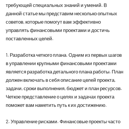
требующей специальных знаний и умений. В
данной статье мы представим несколько опытных
советов, которые помогут вам эффективно
управлять финансовыми проектами и достичь
поставленных целей.
1. Разработка четкого плана. Одним из первых шагов
в управлении крупными финансовыми проектами
является разработка детального плана работы. План
должен включать в себя описание целей проекта,
задачи, сроки выполнения, бюджет и план ресурсов.
Четкое представление о целях и задачах проекта
поможет вам наметить путь к их достижению.
2. Управление рисками. Финансовые проекты часто