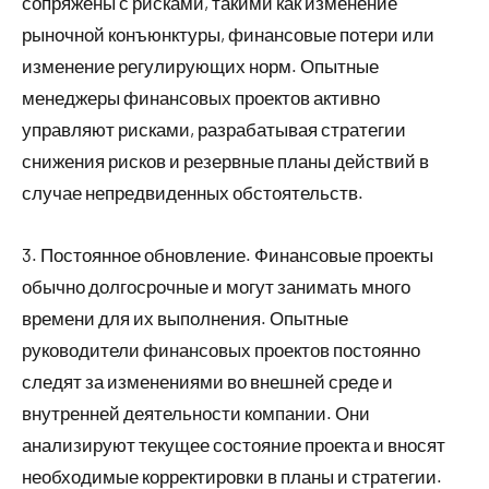
сопряжены с рисками, такими как изменение
рыночной конъюнктуры, финансовые потери или
изменение регулирующих норм. Опытные
менеджеры финансовых проектов активно
управляют рисками, разрабатывая стратегии
снижения рисков и резервные планы действий в
случае непредвиденных обстоятельств.
3. Постоянное обновление. Финансовые проекты
обычно долгосрочные и могут занимать много
времени для их выполнения. Опытные
руководители финансовых проектов постоянно
следят за изменениями во внешней среде и
внутренней деятельности компании. Они
анализируют текущее состояние проекта и вносят
необходимые корректировки в планы и стратегии.