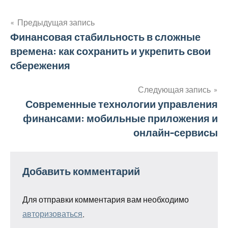
Предыдущая запись
Навигация
Финансовая стабильность в сложные
времена: как сохранить и укрепить свои
по
сбережения
записям
Следующая запись
Современные технологии управления
финансами: мобильные приложения и
онлайн-сервисы
Добавить комментарий
Для отправки комментария вам необходимо
авторизоваться
.