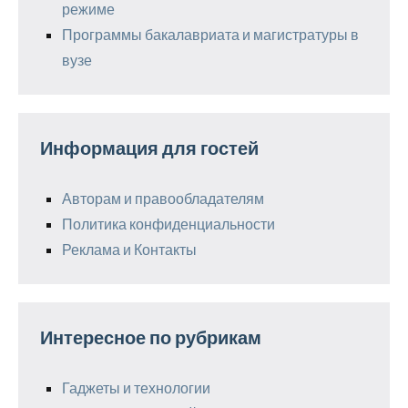
режиме
Программы бакалавриата и магистратуры в
вузе
Информация для гостей
Авторам и правообладателям
Политика конфиденциальности
Реклама и Контакты
Интересное по рубрикам
Гаджеты и технологии