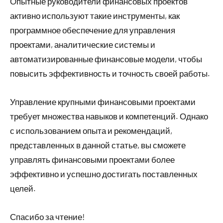
Опытные руководители финансовых проектов
активно используют такие инструменты, как
программное обеспечение для управления
проектами, аналитические системы и
автоматизированные финансовые модели, чтобы
повысить эффективность и точность своей работы.
Управление крупными финансовыми проектами
требует множества навыков и компетенций. Однако
с использованием опыта и рекомендаций,
представленных в данной статье, вы сможете
управлять финансовыми проектами более
эффективно и успешно достигать поставленных
целей.
Спасибо за чтение!