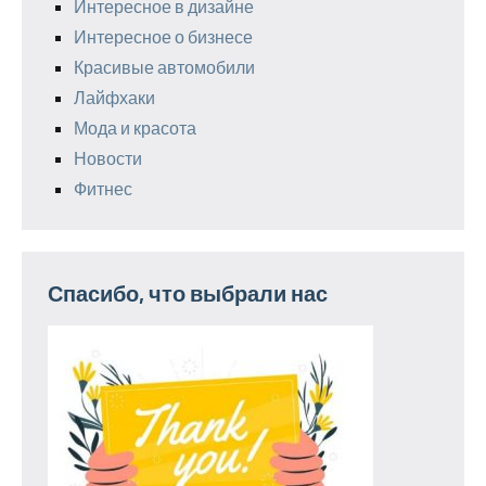
Интересное в дизайне
Интересное о бизнесе
Красивые автомобили
Лайфхаки
Мода и красота
Новости
Фитнес
Спасибо, что выбрали нас