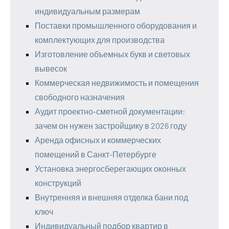
индивидуальным размерам
Поставки промышленного оборудования и
комплектующих для производства
Изготовление объемных букв и световых
вывесок
Коммерческая недвижимость и помещения
свободного назначения
Аудит проектно-сметной документации:
зачем он нужен застройщику в 2026 году
Аренда офисных и коммерческих
помещений в Санкт-Петербурге
Установка энергосберегающих оконных
конструкций
Внутренняя и внешняя отделка бани под
ключ
Индивидуальный подбор квартир в