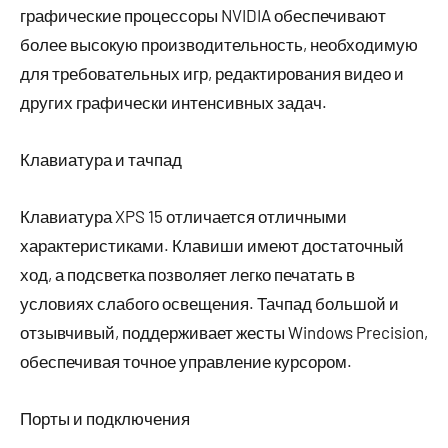
графические процессоры NVIDIA обеспечивают
более высокую производительность, необходимую
для требовательных игр, редактирования видео и
других графически интенсивных задач.
Клавиатура и тачпад
Клавиатура XPS 15 отличается отличными
характеристиками. Клавиши имеют достаточный
ход, а подсветка позволяет легко печатать в
условиях слабого освещения. Тачпад большой и
отзывчивый, поддерживает жесты Windows Precision,
обеспечивая точное управление курсором.
Порты и подключения