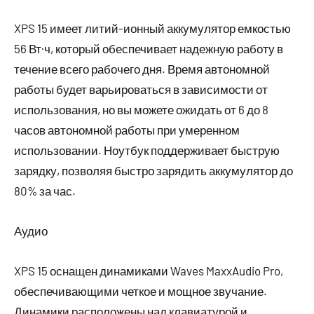
XPS 15 имеет литий-ионный аккумулятор емкостью
56 Вт·ч, который обеспечивает надежную работу в
течение всего рабочего дня. Время автономной
работы будет варьироваться в зависимости от
использования, но вы можете ожидать от 6 до 8
часов автономной работы при умеренном
использовании. Ноутбук поддерживает быструю
зарядку, позволяя быстро зарядить аккумулятор до
80% за час.
Аудио
XPS 15 оснащен динамиками Waves MaxxAudio Pro,
обеспечивающими четкое и мощное звучание.
Динамики расположены над клавиатурой и