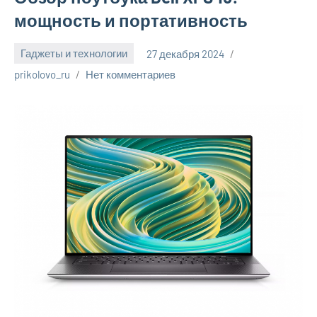
мощность и портативность
Гаджеты и технологии
27 декабря 2024
prikolovo_ru
Нет комментариев