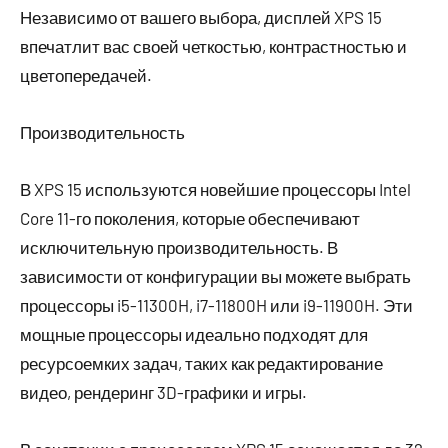
Независимо от вашего выбора, дисплей XPS 15
впечатлит вас своей четкостью, контрастностью и
цветопередачей.
Производительность
В XPS 15 используются новейшие процессоры Intel
Core 11-го поколения, которые обеспечивают
исключительную производительность. В
зависимости от конфигурации вы можете выбрать
процессоры i5-11300H, i7-11800H или i9-11900H. Эти
мощные процессоры идеально подходят для
ресурсоемких задач, таких как редактирование
видео, рендеринг 3D-графики и игры.