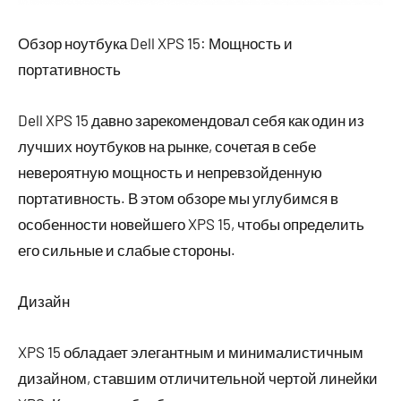
Обзор ноутбука Dell XPS 15: Мощность и
портативность
Dell XPS 15 давно зарекомендовал себя как один из
лучших ноутбуков на рынке, сочетая в себе
невероятную мощность и непревзойденную
портативность. В этом обзоре мы углубимся в
особенности новейшего XPS 15, чтобы определить
его сильные и слабые стороны.
Дизайн
XPS 15 обладает элегантным и минималистичным
дизайном, ставшим отличительной чертой линейки