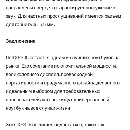
направлены вверх, что гарантирует погружение в
звук. Для частных прослушиваний имеется разъем
для гарнитуры 3,5 мм.
Заключение
Dell XPS 15 остается одним из лучших ноутбуков на
рынке. Его сочетание исключительной мощности,
великолепного дисплея, превосходной
портативности и продуманного дизайна делает его
идеальным выбором для требовательных
пользователей, которые ищут универсальный
ноутбук на все случаи жизни.
Хотя XPS 15 не лишен недостатков, таких как