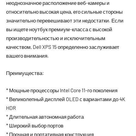
неоднозначное расположение веб-камеры и
относительно высокая цена, его сильные стороны
значительно перевешивают эти недостатки. Если
вы ищете ноутбук премиум-класса с высокой
производительностью и исключительным
качеством, Dell XPS 15 определенно заслуживает
вашего внимания.
Преимущества:
* Мощные процессоры Intel Core 11-го поколения
* Великолепный дисплей OLED с вариантами до 4K
HDR
* Длительная автономная работа
* Широкий выбор портов
* Прочная и портативная конструкция