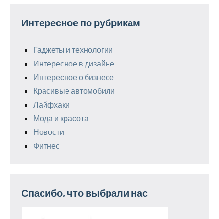
Интересное по рубрикам
Гаджеты и технологии
Интересное в дизайне
Интересное о бизнесе
Красивые автомобили
Лайфхаки
Мода и красота
Новости
Фитнес
Спасибо, что выбрали нас