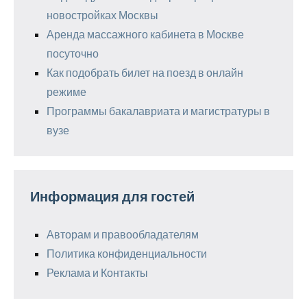
новостройках Москвы
Аренда массажного кабинета в Москве
посуточно
Как подобрать билет на поезд в онлайн
режиме
Программы бакалавриата и магистратуры в
вузе
Информация для гостей
Авторам и правообладателям
Политика конфиденциальности
Реклама и Контакты