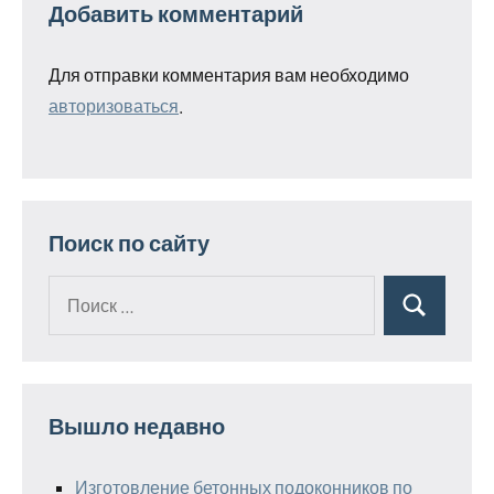
Добавить комментарий
Для отправки комментария вам необходимо
авторизоваться
.
Поиск по сайту
Поиск
Поиск
для:
Вышло недавно
Изготовление бетонных подоконников по