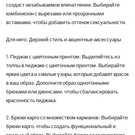
создаст незабываемое впечатление. Выбирайте
комбинезон с вырезами или прозрачными
вставками, чтобы добавить оттенок сексуальности.
Для него: Дерзкий стиль и акцентные аксессуары
1. Пиджак с цветочным принтом: Выделяйтесь из
толпы в пиджаке с цветочным принтом. Выбирайте
яркие цвета и смелые узоры, которые добавят красок
в ваш образ. Дополните образ однотонными
брюками или джинсами, чтобы сбалансировать
красочность пиджака.
2. Брюки карго со множеством карманов: Выбирайте
брюки карго, чтобы создать функциональный и
стильный образ. Выбирайте брюки со множеством