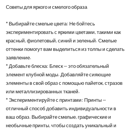
Советы для яркого и смелого образа
* Выбирайте смелые цвета: Не бойтесь
экспериментировать с яркими цветами, такими как
красный, фиолетовый, синий и зеленый. Смелые
оттенки помогут вам выделиться из толпы и сделать
заявление.
* Добавьте блеска: Блеск — это обязательный
элемент клубной моды. Добавляйте сияющие
элементы в свой образ с помощью пайеток, стразов
или металлизированных тканей.
* Экспериментируйте с принтами: Принты —
отличный способ добавить индивидуальности в
ваш образ. Выбирайте смелые, графические и
необычные принты, чтобы создать уникальный и