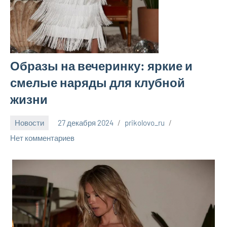
Образы на вечеринку: яркие и
смелые наряды для клубной
жизни
Новости
27 декабря 2024
prikolovo_ru
Нет комментариев