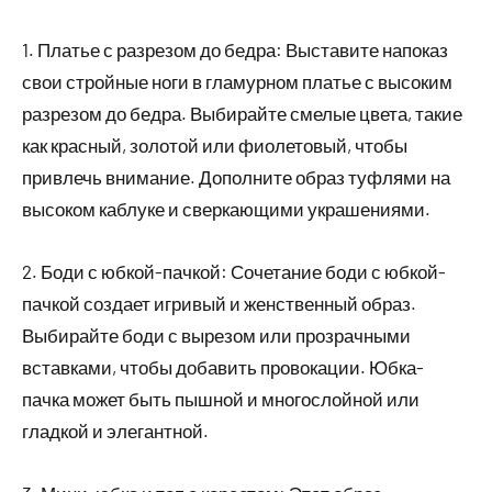
1. Платье с разрезом до бедра: Выставите напоказ
свои стройные ноги в гламурном платье с высоким
разрезом до бедра. Выбирайте смелые цвета, такие
как красный, золотой или фиолетовый, чтобы
привлечь внимание. Дополните образ туфлями на
высоком каблуке и сверкающими украшениями.
2. Боди с юбкой-пачкой: Сочетание боди с юбкой-
пачкой создает игривый и женственный образ.
Выбирайте боди с вырезом или прозрачными
вставками, чтобы добавить провокации. Юбка-
пачка может быть пышной и многослойной или
гладкой и элегантной.