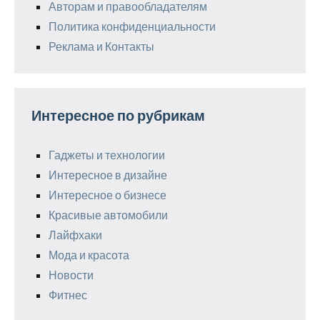
Авторам и правообладателям
Политика конфиденциальности
Реклама и Контакты
Интересное по рубрикам
Гаджеты и технологии
Интересное в дизайне
Интересное о бизнесе
Красивые автомобили
Лайфхаки
Мода и красота
Новости
Фитнес