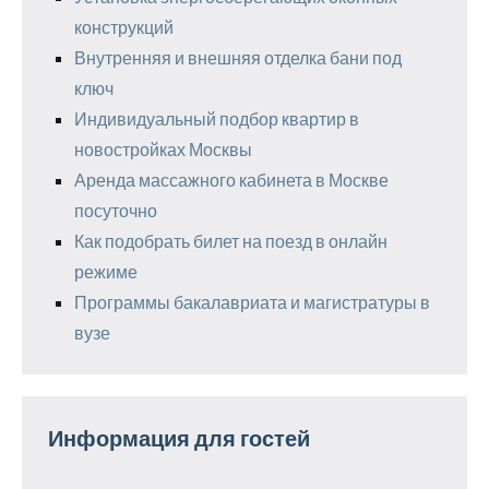
конструкций
Внутренняя и внешняя отделка бани под
ключ
Индивидуальный подбор квартир в
новостройках Москвы
Аренда массажного кабинета в Москве
посуточно
Как подобрать билет на поезд в онлайн
режиме
Программы бакалавриата и магистратуры в
вузе
Информация для гостей