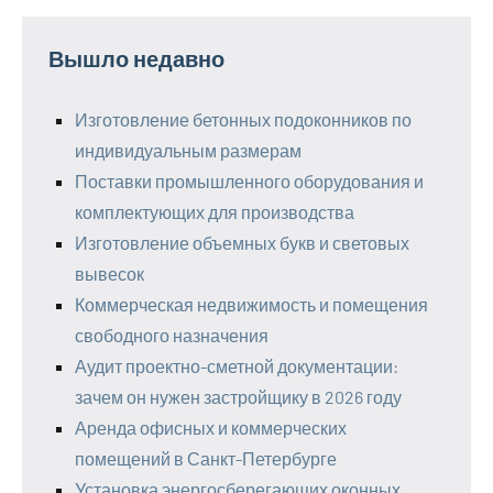
Вышло недавно
Изготовление бетонных подоконников по
индивидуальным размерам
Поставки промышленного оборудования и
комплектующих для производства
Изготовление объемных букв и световых
вывесок
Коммерческая недвижимость и помещения
свободного назначения
Аудит проектно-сметной документации:
зачем он нужен застройщику в 2026 году
Аренда офисных и коммерческих
помещений в Санкт-Петербурге
Установка энергосберегающих оконных