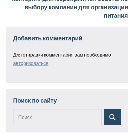
выбору компании для организации
питания
Добавить комментарий
Для отправки комментария вам необходимо
авторизоваться
.
Поиск по сайту
Поиск
Поиск
для: