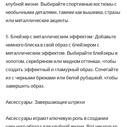
клубной жизни. Выбирайте спортивные костюмы с
необычными деталями, такими как вышивка, стразы
или металлические акценты.
5. Блейзер с металлическим эффектом: Добавьте
немного блеска в свой образ с блейзером с
металлическим эффектом. Выбирайте блейзеры в
золотом, серебряном или медном оттенках, чтобы
создать эффектный и гламурный образ. Сочетайте
их с черными брюками или белой рубашкой, чтобы
завершить образ.
Аксессуары: Завершающие штрихи
Аксессуары играют ключевую роль в создании
цельного образа для клубной жизни. Вот несколько