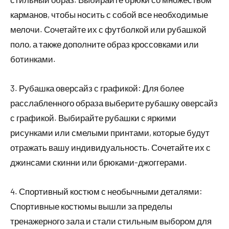
карманов, чтобы носить с собой все необходимые
мелочи. Сочетайте их с футболкой или рубашкой
поло, а также дополните образ кроссовками или
ботинками.
3. Рубашка оверсайз с графикой: Для более
расслабленного образа выберите рубашку оверсайз
с графикой. Выбирайте рубашки с яркими
рисунками или смелыми принтами, которые будут
отражать вашу индивидуальность. Сочетайте их с
джинсами скинни или брюками-джоггерами.
4. Спортивный костюм с необычными деталями:
Спортивные костюмы вышли за пределы
тренажерного зала и стали стильным выбором для