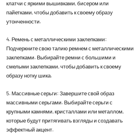
клатчи с яркими вышивками, бисером или
пайетками, чтобы добавить к своему образу
утонченности.
4. Ремень с металлическими заклепками:
Подчеркните свою талию ремнем с металлическими
заклепками. Выбирайте ремни с большими и
смелыми заклепками, чтобы добавить к своему
образу нотку шика.
5. Массивные серьги: Завершите свой образ
массивными серьгами. Выбирайте серьги с
крупными камнями, кристаллами или металлом,
которые будут притягивать взгляды и создавать
эффектный акцент.