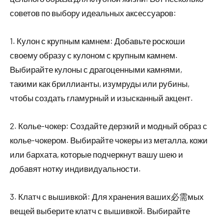
советов по выбору идеальных аксессуаров:
1. Кулон с крупным камнем: Добавьте роскоши
своему образу с кулоном с крупным камнем.
Выбирайте кулоны с драгоценными камнями,
такими как бриллианты, изумруды или рубины,
чтобы создать гламурный и изысканный акцент.
2. Колье-чокер: Создайте дерзкий и модный образ с
колье-чокером. Выбирайте чокеры из металла, кожи
или бархата, которые подчеркнут вашу шею и
добавят нотку индивидуальности.
3. Клатч с вышивкой: Для хранения ваших必需мых
вещей выберите клатч с вышивкой. Выбирайте