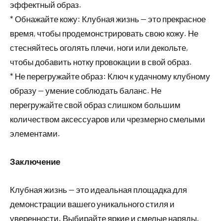
эффектный образ.
* Обнажайте кожу: Клубная жизнь — это прекрасное
время, чтобы продемонстрировать свою кожу. Не
стесняйтесь оголять плечи, ноги или декольте,
чтобы добавить нотку провокации в свой образ.
* Не перегружайте образ: Ключ к удачному клубному
образу — умение соблюдать баланс. Не
перегружайте свой образ слишком большим
количеством аксессуаров или чрезмерно смелыми
элементами.
Заключение
Клубная жизнь — это идеальная площадка для
демонстрации вашего уникального стиля и
уверенности. Выбирайте яркие и смелые наряды,