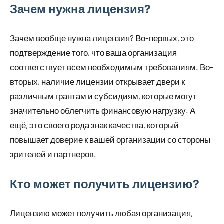
Зачем нужна лицензия?
Зачем вообще нужна лицензия? Во-первых, это
подтверждение того, что ваша организация
соответствует всем необходимым требованиям. Во-
вторых, наличие лицензии открывает двери к
различным грантам и субсидиям, которые могут
значительно облегчить финансовую нагрузку. А
ещё, это своего рода знак качества, который
повышает доверие к вашей организации со стороны
зрителей и партнеров.
Кто может получить лицензию?
Лицензию может получить любая организация,