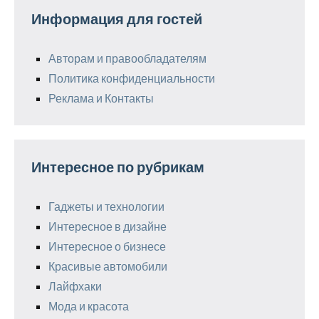
Информация для гостей
Авторам и правообладателям
Политика конфиденциальности
Реклама и Контакты
Интересное по рубрикам
Гаджеты и технологии
Интересное в дизайне
Интересное о бизнесе
Красивые автомобили
Лайфхаки
Мода и красота