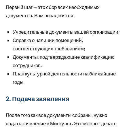
Первый шаг — это сбор всех необходимых
документов. Вам понадобятся:
Учредительные документы вашей организации;
Справка о наличии помещений,
соответствующих требованиям;
Документы, подтверждающие квалификацию
сотрудников;
План культурной деятельности на ближайшие
годы.
2. Подача заявления
После того как все документы собраны, нужно
подать заявление в Минкульт. Это можно сделать