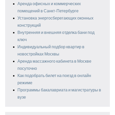
Аренда офисных и коммерческих
помещений в Санкт-Петербурге
Установка энергосберегающих оконных
конструкций
Внутренняя и внешняя отделка бани под
ключ
Индивидуальный подбор квартир в
новостройках Москвы
Аренда массажного кабинета в Москве
посуточно
Как подобрать билет на поезд в онлайн
режиме
Программы бакалавриата и магистратуры в
вузе