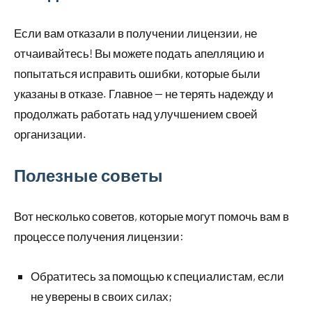
Если вам отказали в получении лицензии, не
отчаивайтесь! Вы можете подать апелляцию и
попытаться исправить ошибки, которые были
указаны в отказе. Главное — не терять надежду и
продолжать работать над улучшением своей
организации.
Полезные советы
Вот несколько советов, которые могут помочь вам в
процессе получения лицензии:
Обратитесь за помощью к специалистам, если
не уверены в своих силах;