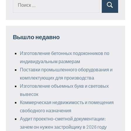
Поиск
Поиск
для:
Вышло недавно
Изготовление бетонных подоконников по
индивидуальным размерам
Поставки промышленного оборудования и
комплектующих для производства
Изготовление объемных букв и световых
вывесок
Коммерческая недвижимость и помещения
свободного назначения
Аудит проектно-сметной документации:
зачем он нужен застройщику в 2026 году