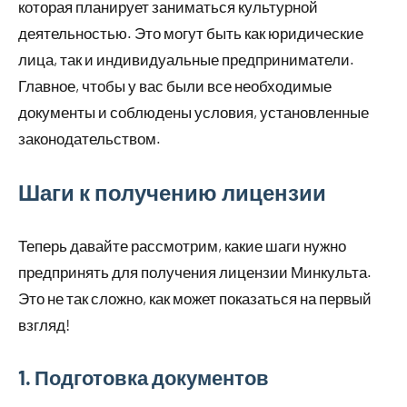
которая планирует заниматься культурной
деятельностью. Это могут быть как юридические
лица, так и индивидуальные предприниматели.
Главное, чтобы у вас были все необходимые
документы и соблюдены условия, установленные
законодательством.
Шаги к получению лицензии
Теперь давайте рассмотрим, какие шаги нужно
предпринять для получения лицензии Минкульта.
Это не так сложно, как может показаться на первый
взгляд!
1. Подготовка документов