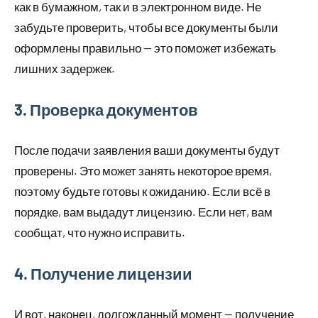
как в бумажном, так и в электронном виде. Не
забудьте проверить, чтобы все документы были
оформлены правильно — это поможет избежать
лишних задержек.
3. Проверка документов
После подачи заявления ваши документы будут
проверены. Это может занять некоторое время,
поэтому будьте готовы к ожиданию. Если всё в
порядке, вам выдадут лицензию. Если нет, вам
сообщат, что нужно исправить.
4. Получение лицензии
И вот, наконец, долгожданный момент — получение