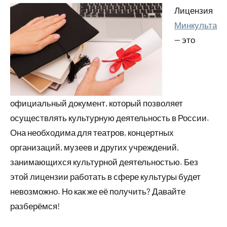
Лицензия
Минкульта
— это
официальный документ, который позволяет
осуществлять культурную деятельность в России.
Она необходима для театров, концертных
организаций, музеев и других учреждений,
занимающихся культурной деятельностью. Без
этой лицензии работать в сфере культуры будет
невозможно. Но как же её получить? Давайте
разберёмся!