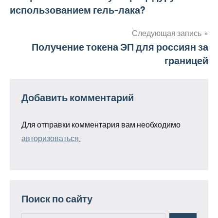
по
использованием гель-лака?
записям
Следующая запись
Получение токена ЭП для россиян за
границей
Добавить комментарий
Для отправки комментария вам необходимо
авторизоваться
.
Поиск по сайту