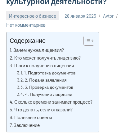
культурной деятельности?
Интересное о бизнесе
28 января 2025
Avtor
Нет комментариев
Содержание
Зачем нужна лицензия?
Кто может получить лицензию?
Шаги к получению лицензии
1. Подготовка документов
2. Подача заявления
3. Проверка документов
4. Получение лицензии
Сколько времени занимает процесс?
Что делать, если отказали?
Полезные советы
Заключение