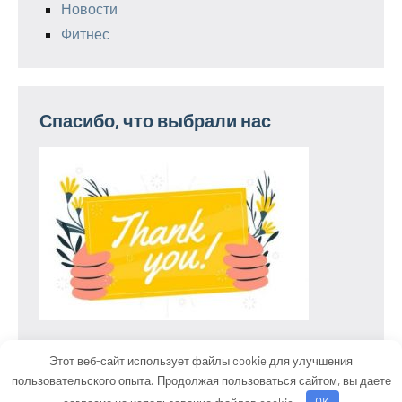
Новости
Фитнес
Спасибо, что выбрали нас
Этот веб-сайт использует файлы cookie для улучшения
пользовательского опыта. Продолжая пользоваться сайтом, вы даете
Тема WordPress: Occasio от ThemeZee.