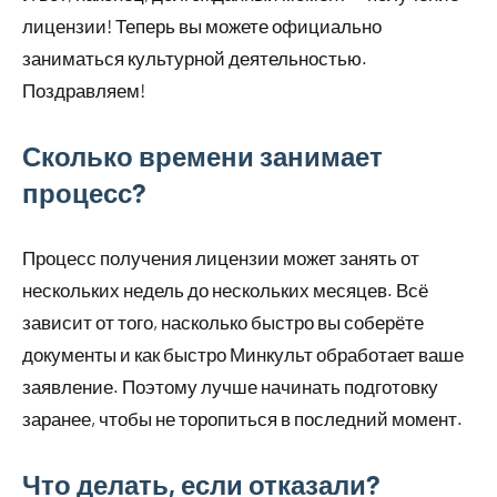
лицензии! Теперь вы можете официально
заниматься культурной деятельностью.
Поздравляем!
Сколько времени занимает
процесс?
Процесс получения лицензии может занять от
нескольких недель до нескольких месяцев. Всё
зависит от того, насколько быстро вы соберёте
документы и как быстро Минкульт обработает ваше
заявление. Поэтому лучше начинать подготовку
заранее, чтобы не торопиться в последний момент.
Что делать, если отказали?