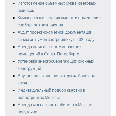
Изготовление объемных букв и световых
вывесок
Коммерческая недвижимость и помещения
свободного назначения
Аудит проектно-сметной документации:
зачем он нужен застройщику в 2026 году
Аренда офисных и коммерческих
помещений в Санкт-Петербурге
Установка энергосберегающих оконных
конструкций
Внутренняя и внешняя отделка бани под
ключ
Индивидуальный подбор квартир в
новостройках Москвы
Аренда массажного кабинета в Москве
посуточно