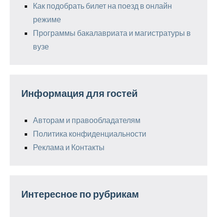
Как подобрать билет на поезд в онлайн
режиме
Программы бакалавриата и магистратуры в
вузе
Информация для гостей
Авторам и правообладателям
Политика конфиденциальности
Реклама и Контакты
Интересное по рубрикам