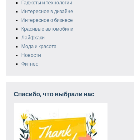
Гаджеты и технологии
Интересное в дизайне
Интересное о бизнесе
Красивые автомобили
Лайфхаки
Мода и красота
Новости
Фитнес
Спасибо, что выбрали нас