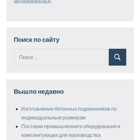
авторизоваться
.
Поиск по сайту
Поиск
Поиск
для:
Вышло недавно
Изготовление бетонных подоконников по
индивидуальным размерам
Поставки промышленного оборудования и
комплектующих для производства