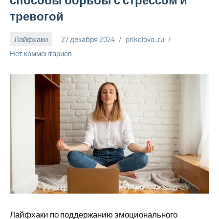
тревогой
Лайфхаки
27 декабря 2024
prikolovo_ru
Нет комментариев
Лайфхаки по поддержанию эмоционального