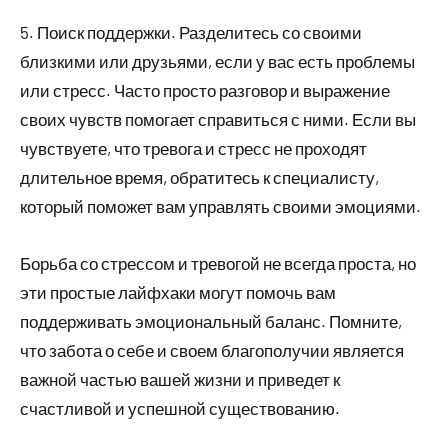
5. Поиск поддержки. Разделитесь со своими
близкими или друзьями, если у вас есть проблемы
или стресс. Часто просто разговор и выражение
своих чувств помогает справиться с ними. Если вы
чувствуете, что тревога и стресс не проходят
длительное время, обратитесь к специалисту,
который поможет вам управлять своими эмоциями.
Борьба со стрессом и тревогой не всегда проста, но
эти простые лайфхаки могут помочь вам
поддерживать эмоциональный баланс. Помните,
что забота о себе и своем благополучии является
важной частью вашей жизни и приведет к
счастливой и успешной существованию.