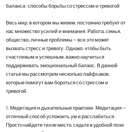
баланса: способы борьбы со стрессом и тревогой
Весь мир, в котором мы живем, постоянно требует от
нас множество усилий и внимания. Работа, семья,
общество, личные проблемы — все это может
вызвать стресс и тревогу. Однако, чтобы быть
счастливым и успешным, важно научиться
поддерживать эмоциональный баланс. В данной
статье мы рассмотрим несколько лайфхаков,
которые помогут вам бороться со стрессом и
тревогой.
1. Медитация и дыхательные практики. Медитация —
отличный способ успокоить ум и расслабиться.
Просто найдите тихое место, сядьте в удобной позе