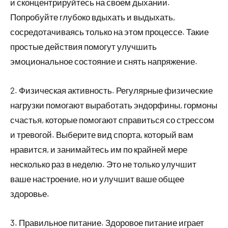
и сконцентрируйтесь на своем дыхании.
Попробуйте глубоко вдыхать и выдыхать,
сосредотачиваясь только на этом процессе. Такие
простые действия помогут улучшить
эмоциональное состояние и снять напряжение.
2. Физическая активность. Регулярные физические
нагрузки помогают выработать эндорфины, гормоны
счастья, которые помогают справиться со стрессом
и тревогой. Выберите вид спорта, который вам
нравится, и занимайтесь им по крайней мере
несколько раз в неделю. Это не только улучшит
ваше настроение, но и улучшит ваше общее
здоровье.
3. Правильное питание. Здоровое питание играет