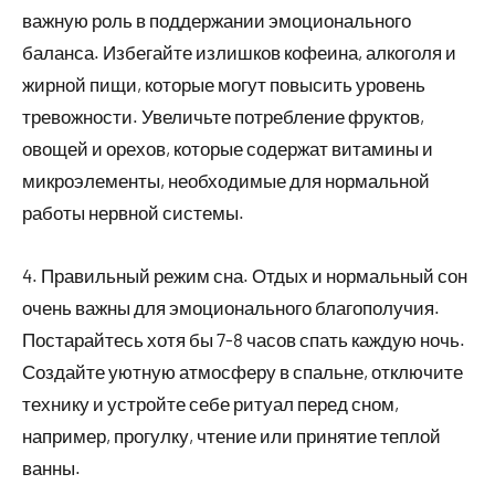
важную роль в поддержании эмоционального
баланса. Избегайте излишков кофеина, алкоголя и
жирной пищи, которые могут повысить уровень
тревожности. Увеличьте потребление фруктов,
овощей и орехов, которые содержат витамины и
микроэлементы, необходимые для нормальной
работы нервной системы.
4. Правильный режим сна. Отдых и нормальный сон
очень важны для эмоционального благополучия.
Постарайтесь хотя бы 7-8 часов спать каждую ночь.
Создайте уютную атмосферу в спальне, отключите
технику и устройте себе ритуал перед сном,
например, прогулку, чтение или принятие теплой
ванны.