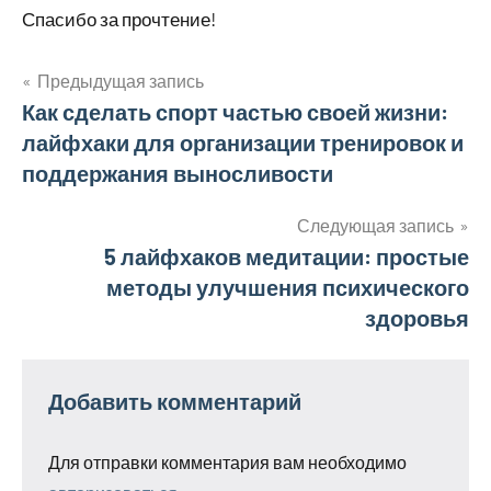
Спасибо за прочтение!
Предыдущая запись
Навигация
Как сделать спорт частью своей жизни:
лайфхаки для организации тренировок и
по
поддержания выносливости
записям
Следующая запись
5 лайфхаков медитации: простые
методы улучшения психического
здоровья
Добавить комментарий
Для отправки комментария вам необходимо