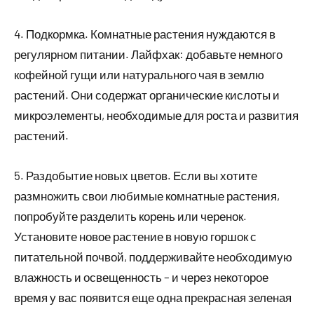
4. Подкормка. Комнатные растения нуждаются в
регулярном питании. Лайфхак: добавьте немного
кофейной гущи или натурального чая в землю
растений. Они содержат органические кислоты и
микроэлементы, необходимые для роста и развития
растений.
5. Раздобытие новых цветов. Если вы хотите
размножить свои любимые комнатные растения,
попробуйте разделить корень или черенок.
Установите новое растение в новую горшок с
питательной почвой, поддерживайте необходимую
влажность и освещенность – и через некоторое
время у вас появится еще одна прекрасная зеленая