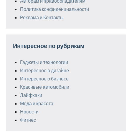
Авторам и правообладателям
Политика конфиденциальности
Реклама и Контакты
Интересное по рубрикам
Гаджеты и технологии
Интересное в дизайне
Интересное о бизнесе
Красивые автомобили
Лайфхаки
Мода и красота
Новости
Фитнес