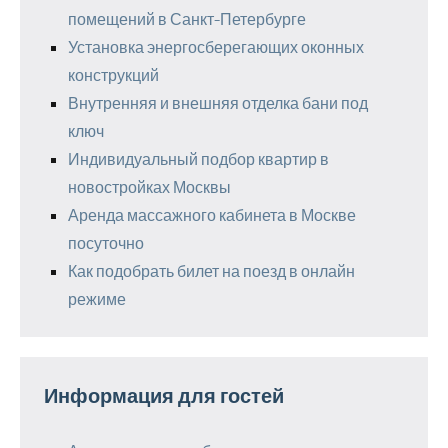
помещений в Санкт-Петербурге
Установка энергосберегающих оконных
конструкций
Внутренняя и внешняя отделка бани под
ключ
Индивидуальный подбор квартир в
новостройках Москвы
Аренда массажного кабинета в Москве
посуточно
Как подобрать билет на поезд в онлайн
режиме
Информация для гостей