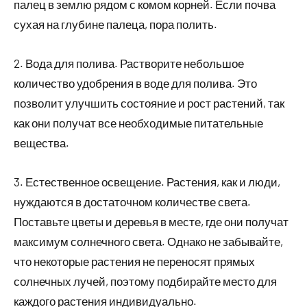
палец в землю рядом с комом корней. Если почва
сухая на глубине палеца, пора полить.
2. Вода для полива. Растворите небольшое
количество удобрения в воде для полива. Это
позволит улучшить состояние и рост растений, так
как они получат все необходимые питательные
вещества.
3. Естественное освещение. Растения, как и люди,
нуждаются в достаточном количестве света.
Поставьте цветы и деревья в месте, где они получат
максимум солнечного света. Однако не забывайте,
что некоторые растения не переносят прямых
солнечных лучей, поэтому подбирайте место для
каждого растения индивидуально.