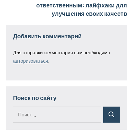
ответственным: лайфхаки для
улучшения своих качеств
Добавить комментарий
Для отправки комментария вам необходимо
авторизоваться
.
Поиск по сайту
Поиск
Поиск
для: