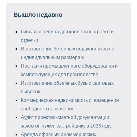
Вышло недавно
Гибкая черепица для кровельных работ и
отделки
Изготовление бетонных подоконников по
индивидуальным размерам
Поставки промышленного оборудования и
комплектующих для производства
Изготовление объемных букв и световых
вывесок
Коммерческая недвижимость и помещения
свободного назначения
Аудит проектно-сметной документации:
зачем он нужен застройщику в 2026 году
Аренда офисных и коммерческих