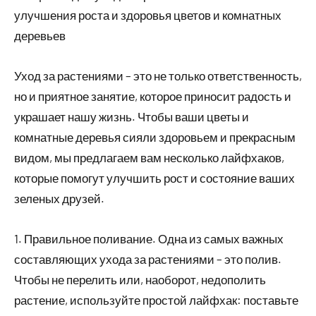
улучшения роста и здоровья цветов и комнатных
деревьев
Уход за растениями – это не только ответственность,
но и приятное занятие, которое приносит радость и
украшает нашу жизнь. Чтобы ваши цветы и
комнатные деревья сияли здоровьем и прекрасным
видом, мы предлагаем вам несколько лайфхаков,
которые помогут улучшить рост и состояние ваших
зеленых друзей.
1. Правильное поливание. Одна из самых важных
составляющих ухода за растениями – это полив.
Чтобы не перелить или, наоборот, недополить
растение, используйте простой лайфхак: поставьте