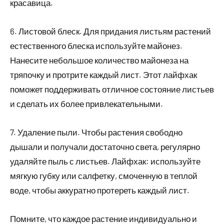
красавица.
6. Листовой блеск. Для придания листьям растений
естественного блеска используйте майонез.
Нанесите небольшое количество майонеза на
тряпочку и протрите каждый лист. Этот лайфхак
поможет поддерживать отличное состояние листьев
и сделать их более привлекательными.
7. Удаление пыли. Чтобы растения свободно
дышали и получали достаточно света, регулярно
удаляйте пыль с листьев. Лайфхак: используйте
мягкую губку или салфетку, смоченную в теплой
воде, чтобы аккуратно протереть каждый лист.
Помните, что каждое растение индивидуально и