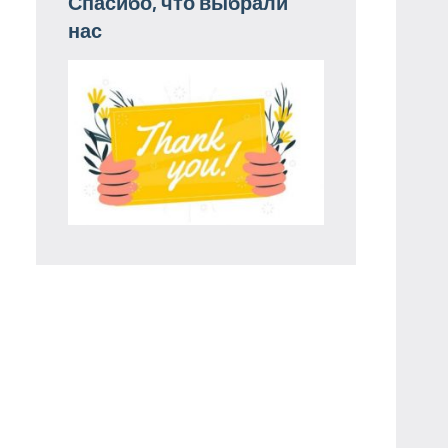
Спасибо, что выбрали
нас