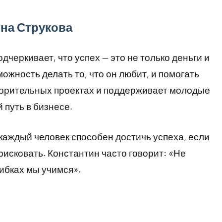
на Струкова
дчеркивает, что успех — это не только деньги и
можность делать то, что он любит, и помогать
творительных проектах и поддерживает молодые
 путь в бизнесе.
каждый человек способен достичь успеха, если
 рисковать. Константин часто говорит: «Не
ибках мы учимся».