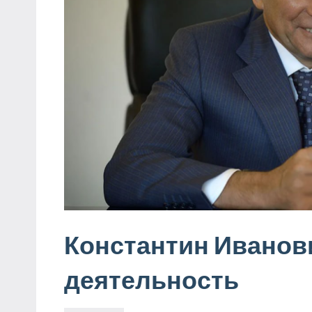
Константин Иванов
деятельность