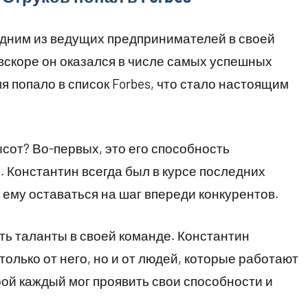
одним из ведущих предпринимателей в своей
 вскоре он оказался в числе самых успешных
я попало в список Forbes, что стало настоящим
ысот? Во-первых, это его способность
. Константин всегда был в курсе последних
 ему оставаться на шаг впереди конкурентов.
ть таланты в своей команде. Константин
только от него, но и от людей, которые работают
рой каждый мог проявить свои способности и