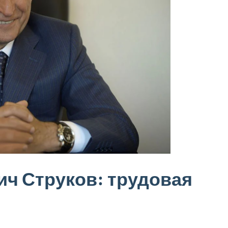
ич Струков: трудовая