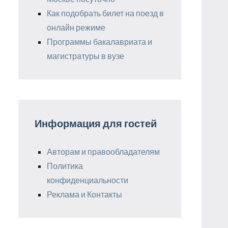
Как подобрать билет на поезд в
онлайн режиме
Программы бакалавриата и
магистратуры в вузе
Информация для гостей
Авторам и правообладателям
Политика
конфиденциальности
Реклама и Контакты