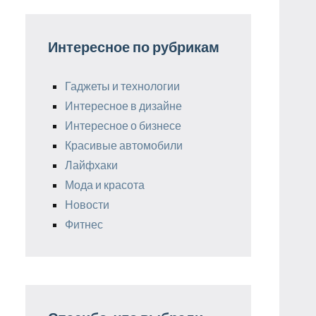
Интересное по рубрикам
Гаджеты и технологии
Интересное в дизайне
Интересное о бизнесе
Красивые автомобили
Лайфхаки
Мода и красота
Новости
Фитнес