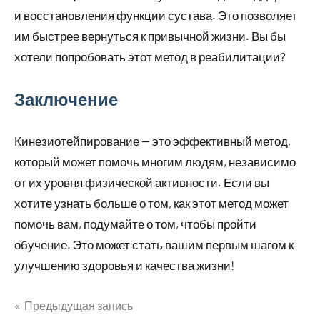
и восстановления функции сустава. Это позволяет
им быстрее вернуться к привычной жизни. Вы бы
хотели попробовать этот метод в реабилитации?
Заключение
Кинезиотейпирование — это эффективный метод,
который может помочь многим людям, независимо
от их уровня физической активности. Если вы
хотите узнать больше о том, как этот метод может
помочь вам, подумайте о том, чтобы пройти
обучение. Это может стать вашим первым шагом к
улучшению здоровья и качества жизни!
Предыдущая запись