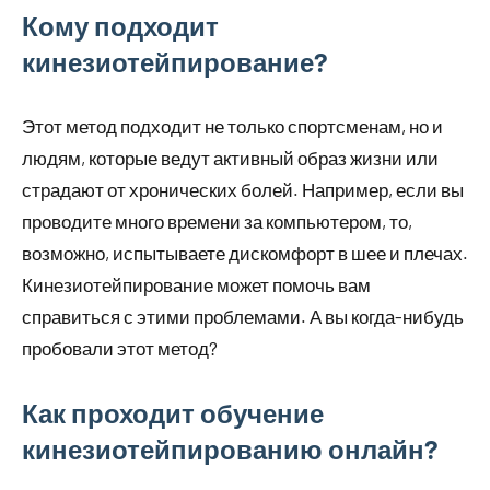
Кому подходит
кинезиотейпирование?
Этот метод подходит не только спортсменам, но и
людям, которые ведут активный образ жизни или
страдают от хронических болей. Например, если вы
проводите много времени за компьютером, то,
возможно, испытываете дискомфорт в шее и плечах.
Кинезиотейпирование может помочь вам
справиться с этими проблемами. А вы когда-нибудь
пробовали этот метод?
Как проходит обучение
кинезиотейпированию онлайн?