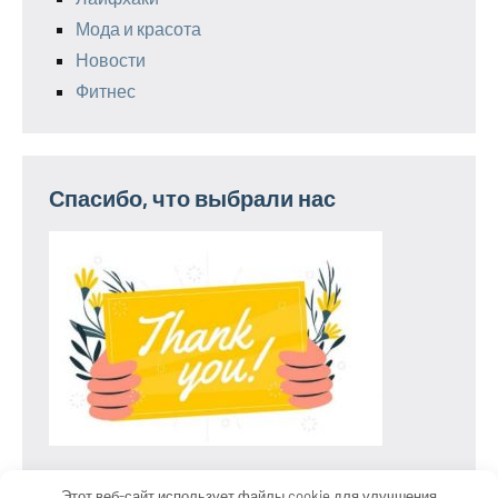
Мода и красота
Новости
Фитнес
Спасибо, что выбрали нас
Этот веб-сайт использует файлы cookie для улучшения