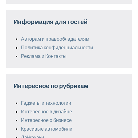
Информация для гостей
Авторам и правообладателям
Политика конфиденциальности
Реклама и Контакты
Интересное по рубрикам
Гаджеты и технологии
Интересное в дизайне
Интересное о бизнесе
Красивые автомобили
Лайфхаки