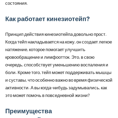
состояния.
Как работает кинезиотейп?
Принцип действия кинезиотейпа довольно прост.
Когда тейп накладывается на кожу, он создает легкое
натяжение, которое помогает улучшить
кровообращение и лимфоотток. Это, в свою
очередь, способствует уменьшению воспаления и
боли. Кроме того, тейп может поддерживать мышцы
и суставы, что особенно важно во время физической
активности. А вы когда-нибудь задумывались, как
это может помочь в повседневной жизни?
Преимущества