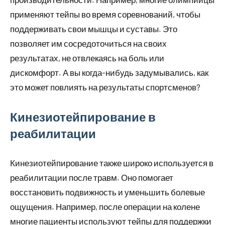
применяют тейпы во время соревнований, чтобы
поддерживать свои мышцы и суставы. Это
позволяет им сосредоточиться на своих
результатах, не отвлекаясь на боль или
дискомфорт. А вы когда-нибудь задумывались, как
это может повлиять на результаты спортсменов?
Кинезиотейпирование в
реабилитации
Кинезиотейпирование также широко используется в
реабилитации после травм. Оно помогает
восстановить подвижность и уменьшить болевые
ощущения. Например, после операции на колене
многие пациенты используют тейпы для поддержки