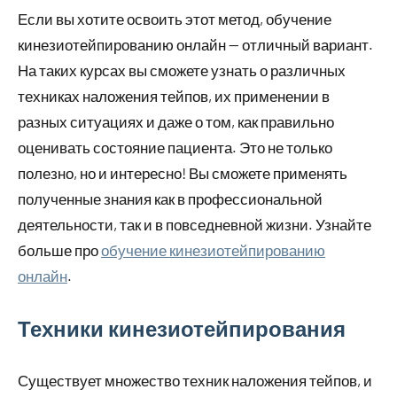
Если вы хотите освоить этот метод, обучение
кинезиотейпированию онлайн — отличный вариант.
На таких курсах вы сможете узнать о различных
техниках наложения тейпов, их применении в
разных ситуациях и даже о том, как правильно
оценивать состояние пациента. Это не только
полезно, но и интересно! Вы сможете применять
полученные знания как в профессиональной
деятельности, так и в повседневной жизни. Узнайте
больше про
обучение кинезиотейпированию
онлайн
.
Техники кинезиотейпирования
Существует множество техник наложения тейпов, и