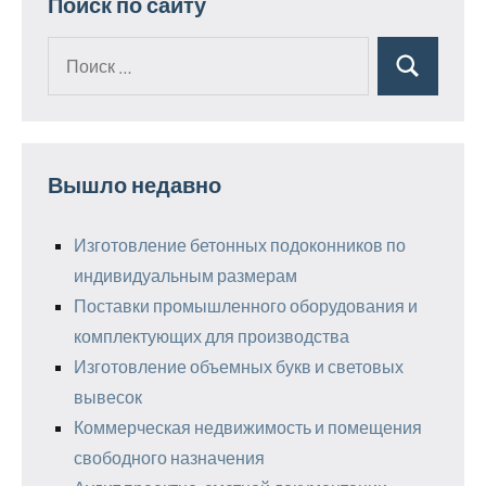
Поиск по сайту
Поиск
Поиск
для:
Вышло недавно
Изготовление бетонных подоконников по
индивидуальным размерам
Поставки промышленного оборудования и
комплектующих для производства
Изготовление объемных букв и световых
вывесок
Коммерческая недвижимость и помещения
свободного назначения