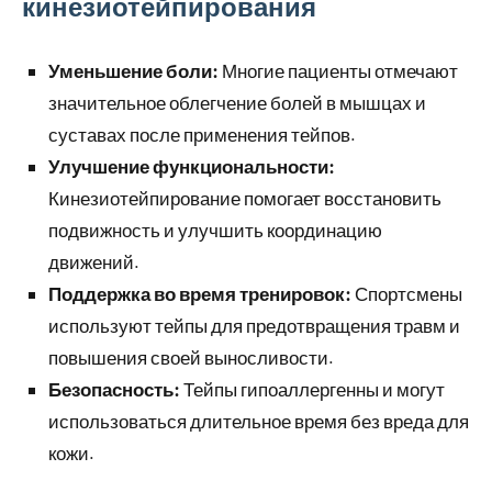
кинезиотейпирования
Уменьшение боли:
Многие пациенты отмечают
значительное облегчение болей в мышцах и
суставах после применения тейпов.
Улучшение функциональности:
Кинезиотейпирование помогает восстановить
подвижность и улучшить координацию
движений.
Поддержка во время тренировок:
Спортсмены
используют тейпы для предотвращения травм и
повышения своей выносливости.
Безопасность:
Тейпы гипоаллергенны и могут
использоваться длительное время без вреда для
кожи.