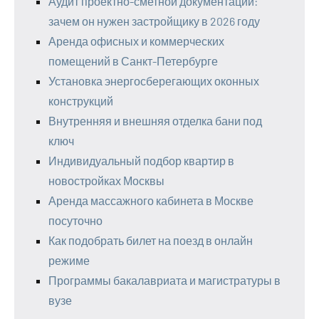
Аудит проектно-сметной документации:
зачем он нужен застройщику в 2026 году
Аренда офисных и коммерческих
помещений в Санкт-Петербурге
Установка энергосберегающих оконных
конструкций
Внутренняя и внешняя отделка бани под
ключ
Индивидуальный подбор квартир в
новостройках Москвы
Аренда массажного кабинета в Москве
посуточно
Как подобрать билет на поезд в онлайн
режиме
Программы бакалавриата и магистратуры в
вузе