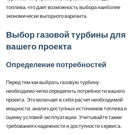
топлива, что дает возможность выбора наиболее
экономически выгодного варианта.
Выбор газовой турбины для
вашего проекта
Определение потребностей
Перед тем как выбрать газовую турбину,
необходимо четко определить потребности вашего
проекта. Это включает в себя расчет необходимой
мощности, анализ доступных источников топлива и
оценку условий эксплуатации. Учитывайте также
требования к надежности и доступности сервиса.