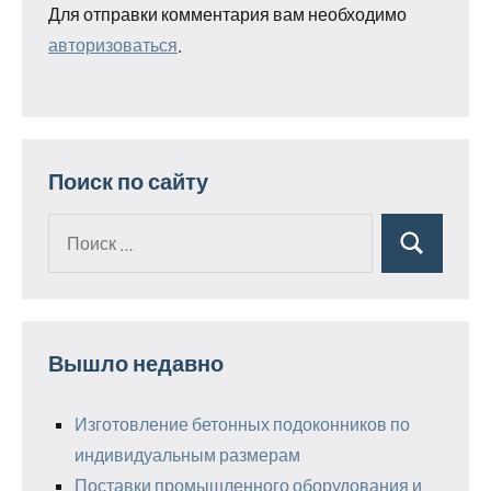
Для отправки комментария вам необходимо
авторизоваться
.
Поиск по сайту
Поиск
Поиск
для:
Вышло недавно
Изготовление бетонных подоконников по
индивидуальным размерам
Поставки промышленного оборудования и