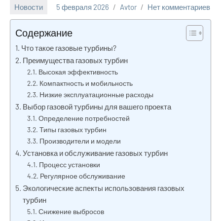
Новости
5 февраля 2026
Avtor
Нет комментариев
Содержание
Что такое газовые турбины?
Преимущества газовых турбин
Высокая эффективность
Компактность и мобильность
Низкие эксплуатационные расходы
Выбор газовой турбины для вашего проекта
Определение потребностей
Типы газовых турбин
Производители и модели
Установка и обслуживание газовых турбин
Процесс установки
Регулярное обслуживание
Экологические аспекты использования газовых
турбин
Снижение выбросов