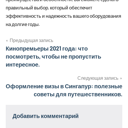
правильный выбор, который обеспечит
эффективность и надежность вашего оборудования
на долгие годы.
Предыдущая запись
Навигация
Кинопремьеры 2021 года: что
посмотреть, чтобы не пропустить
по
интересное.
записям
Следующая запись
Оформление визы в Сингапур: полезные
советы для путешественников.
Добавить комментарий