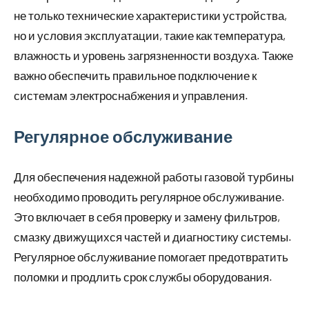
не только технические характеристики устройства,
но и условия эксплуатации, такие как температура,
влажность и уровень загрязненности воздуха. Также
важно обеспечить правильное подключение к
системам электроснабжения и управления.
Регулярное обслуживание
Для обеспечения надежной работы газовой турбины
необходимо проводить регулярное обслуживание.
Это включает в себя проверку и замену фильтров,
смазку движущихся частей и диагностику системы.
Регулярное обслуживание помогает предотвратить
поломки и продлить срок службы оборудования.