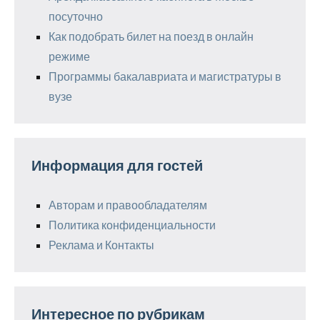
посуточно
Как подобрать билет на поезд в онлайн
режиме
Программы бакалавриата и магистратуры в
вузе
Информация для гостей
Авторам и правообладателям
Политика конфиденциальности
Реклама и Контакты
Интересное по рубрикам