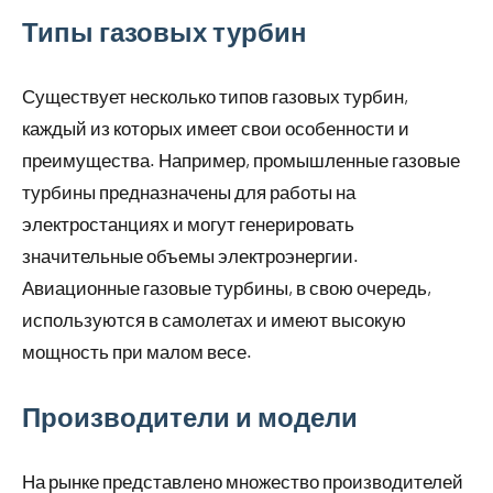
Типы газовых турбин
Существует несколько типов газовых турбин,
каждый из которых имеет свои особенности и
преимущества. Например, промышленные газовые
турбины предназначены для работы на
электростанциях и могут генерировать
значительные объемы электроэнергии.
Авиационные газовые турбины, в свою очередь,
используются в самолетах и имеют высокую
мощность при малом весе.
Производители и модели
На рынке представлено множество производителей