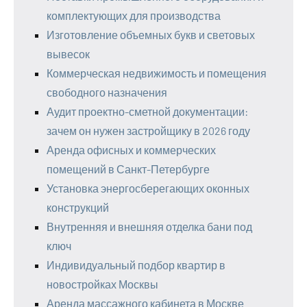
комплектующих для производства
Изготовление объемных букв и световых
вывесок
Коммерческая недвижимость и помещения
свободного назначения
Аудит проектно-сметной документации:
зачем он нужен застройщику в 2026 году
Аренда офисных и коммерческих
помещений в Санкт-Петербурге
Установка энергосберегающих оконных
конструкций
Внутренняя и внешняя отделка бани под
ключ
Индивидуальный подбор квартир в
новостройках Москвы
Аренда массажного кабинета в Москве