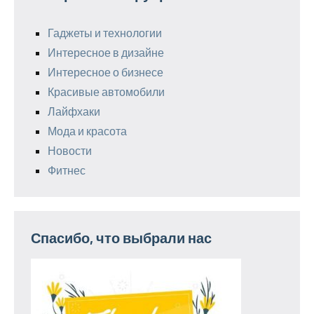
Гаджеты и технологии
Интересное в дизайне
Интересное о бизнесе
Красивые автомобили
Лайфхаки
Мода и красота
Новости
Фитнес
Спасибо, что выбрали нас