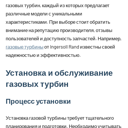
газовых турбин, каждый из которых предлагает
различные модели с уникальными
характеристиками. При выборе стоит обратить
внимание на репутацию производителя, отзывы
пользователей и доступность запчастей. Например,
газовые турбины
от Ingersoll Rand известны своей
надежностью и эффективностью.
Установка и обслуживание
газовых турбин
Процесс установки
Установка газовой турбины требует тщательного
планирования и подготовки. Необходимо учитывать