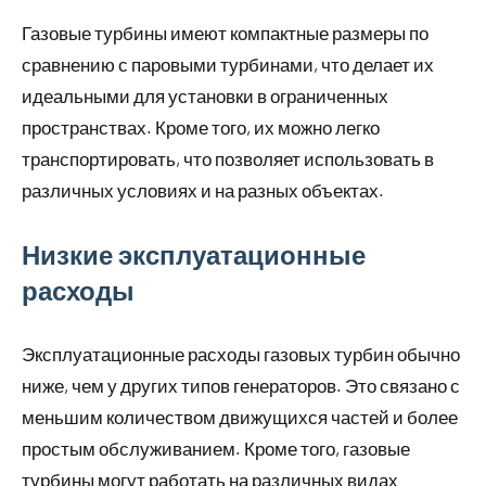
Газовые турбины имеют компактные размеры по
сравнению с паровыми турбинами, что делает их
идеальными для установки в ограниченных
пространствах. Кроме того, их можно легко
транспортировать, что позволяет использовать в
различных условиях и на разных объектах.
Низкие эксплуатационные
расходы
Эксплуатационные расходы газовых турбин обычно
ниже, чем у других типов генераторов. Это связано с
меньшим количеством движущихся частей и более
простым обслуживанием. Кроме того, газовые
турбины могут работать на различных видах