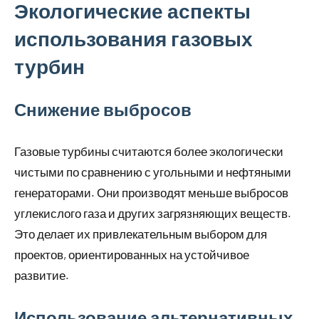
Экологические аспекты
использования газовых
турбин
Снижение выбросов
Газовые турбины считаются более экологически
чистыми по сравнению с угольными и нефтяными
генераторами. Они производят меньше выбросов
углекислого газа и других загрязняющих веществ.
Это делает их привлекательным выбором для
проектов, ориентированных на устойчивое
развитие.
Использование альтернативных