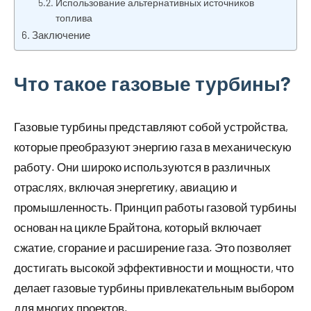
Использование альтернативных источников
топлива
Заключение
Что такое газовые турбины?
Газовые турбины представляют собой устройства,
которые преобразуют энергию газа в механическую
работу. Они широко используются в различных
отраслях, включая энергетику, авиацию и
промышленность. Принцип работы газовой турбины
основан на цикле Брайтона, который включает
сжатие, сгорание и расширение газа. Это позволяет
достигать высокой эффективности и мощности, что
делает газовые турбины привлекательным выбором
для многих проектов.