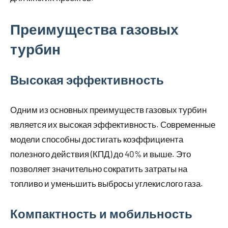
Преимущества газовых
турбин
Высокая эффективность
Одним из основных преимуществ газовых турбин
является их высокая эффективность. Современные
модели способны достигать коэффициента
полезного действия (КПД) до 40% и выше. Это
позволяет значительно сократить затраты на
топливо и уменьшить выбросы углекислого газа.
Компактность и мобильность