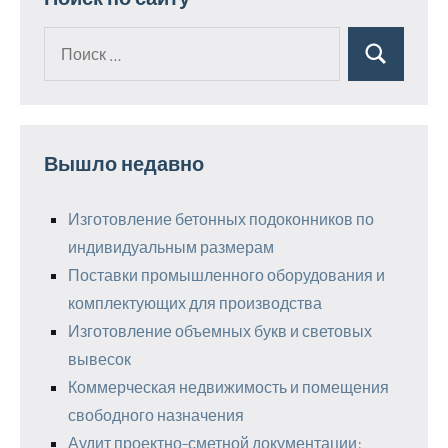
Поиск
Поиск
для:
Вышло недавно
Изготовление бетонных подоконников по
индивидуальным размерам
Поставки промышленного оборудования и
комплектующих для производства
Изготовление объемных букв и световых
вывесок
Коммерческая недвижимость и помещения
свободного назначения
Аудит проектно-сметной документации: