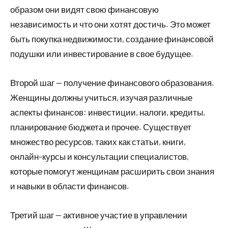
образом они видят свою финансовую
независимость и что они хотят достичь. Это может
быть покупка недвижимости, создание финансовой
подушки или инвестирование в свое будущее.
Второй шаг — получение финансового образования.
Женщины должны учиться, изучая различные
аспекты финансов: инвестиции, налоги, кредиты,
планирование бюджета и прочее. Существует
множество ресурсов, таких как статьи, книги,
онлайн-курсы и консультации специалистов,
которые помогут женщинам расширить свои знания
и навыки в области финансов.
Третий шаг — активное участие в управлении