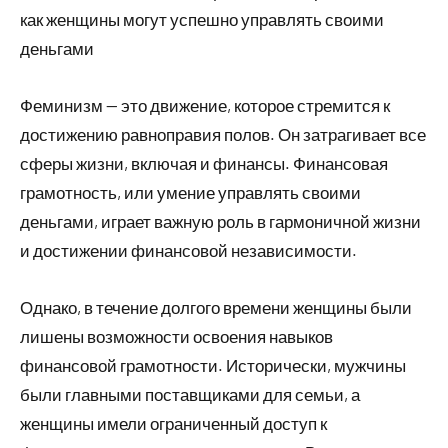
как женщины могут успешно управлять своими
деньгами
Феминизм — это движение, которое стремится к
достижению равноправия полов. Он затрагивает все
сферы жизни, включая и финансы. Финансовая
грамотность, или умение управлять своими
деньгами, играет важную роль в гармоничной жизни
и достижении финансовой независимости.
Однако, в течение долгого времени женщины были
лишены возможности освоения навыков
финансовой грамотности. Исторически, мужчины
были главными поставщиками для семьи, а
женщины имели ограниченный доступ к