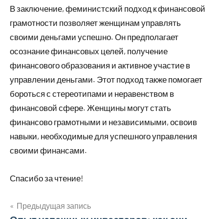
В заключение, феминистский подход к финансовой
грамотности позволяет женщинам управлять
своими деньгами успешно. Он предполагает
осознание финансовых целей, получение
финансового образования и активное участие в
управлении деньгами. Этот подход также помогает
бороться с стереотипами и неравенством в
финансовой сфере. Женщины могут стать
финансово грамотными и независимыми, освоив
навыки, необходимые для успешного управления
своими финансами.
Спасибо за чтение!
Предыдущая запись