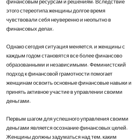
финансовым ресурсам и решениям. Вследствие
этого стереотипа женщины долгое время
чувствовали себя неуверенно и неопытно в
финансовых делах.
Однако сегодня ситуация меняется, и женщины с
каждым годом становятся все более финансово
образованными и независимыми. Феминистский
подход к финансовой грамотности помогает
женщинам освоить основные финансовые навыки и
принять активное участие в управлении своими
деньгами.
Первым шагом для успешного управления своими
деньгами является осознание финансовых целей.
Женщины должны задуматься над тем, каким