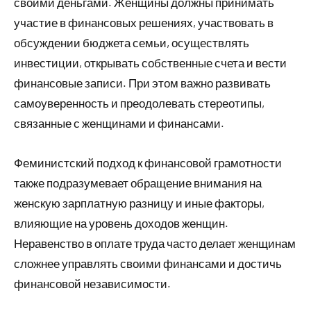
своими деньгами. Женщины должны принимать
участие в финансовых решениях, участвовать в
обсуждении бюджета семьи, осуществлять
инвестиции, открывать собственные счета и вести
финансовые записи. При этом важно развивать
самоуверенность и преодолевать стереотипы,
связанные с женщинами и финансами.
Феминистский подход к финансовой грамотности
также подразумевает обращение внимания на
женскую зарплатную разницу и иные факторы,
влияющие на уровень доходов женщин.
Неравенство в оплате труда часто делает женщинам
сложнее управлять своими финансами и достичь
финансовой независимости.