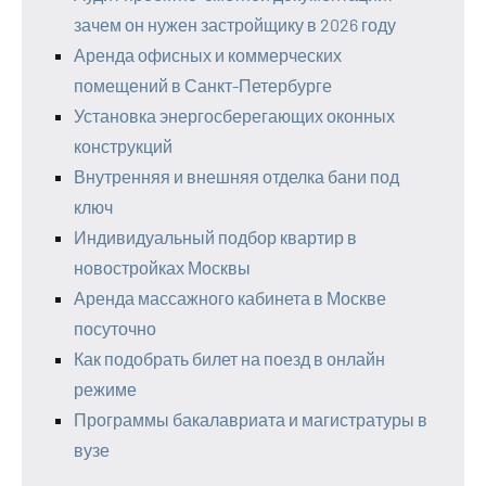
зачем он нужен застройщику в 2026 году
Аренда офисных и коммерческих
помещений в Санкт-Петербурге
Установка энергосберегающих оконных
конструкций
Внутренняя и внешняя отделка бани под
ключ
Индивидуальный подбор квартир в
новостройках Москвы
Аренда массажного кабинета в Москве
посуточно
Как подобрать билет на поезд в онлайн
режиме
Программы бакалавриата и магистратуры в
вузе