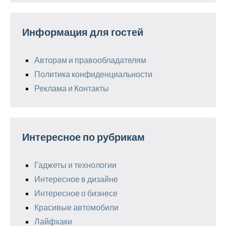
Информация для гостей
Авторам и правообладателям
Политика конфиденциальности
Реклама и Контакты
Интересное по рубрикам
Гаджеты и технологии
Интересное в дизайне
Интересное о бизнесе
Красивые автомобили
Лайфхаки