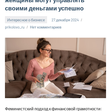
своими деньгами успешно
Интересное о бизнесе
27 декабря 2024
prikolovo_ru
Нет комментариев
Феминистский подход к финансовой грамотности: